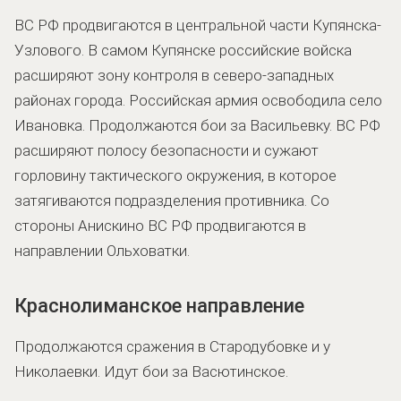
ВС РФ продвигаются в центральной части Купянска-
Узлового. В самом Купянске российские войска
расширяют зону контроля в северо-западных
районах города. Российская армия освободила село
Ивановка. Продолжаются бои за Васильевку. ВС РФ
расширяют полосу безопасности и сужают
горловину тактического окружения, в которое
затягиваются подразделения противника. Со
стороны Анискино ВС РФ продвигаются в
направлении Ольховатки.
Краснолиманское направление
Продолжаются сражения в Стародубовке и у
Николаевки. Идут бои за Васютинское.