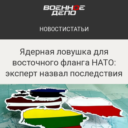
НОВОСТИ
СТАТЬИ
Ядерная ловушка для
восточного фланга НАТО:
эксперт назвал последствия