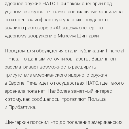
ядерное оружие НАТО. При таком сценарии под
ударом окажутся не только специальные хранилища,
но и военная инфраструктура этих государств,
заявил в разговоре с «Абзацем» эксперт по
ядерному вооружению Максим Шингаркин.
Поводом для обсуждения стали публикации Financial
Times. По данным источников газеты, Вашингтон
рассматривает возможность расширить
присутствие американского ядерного оружия
в Европе. Речь идет о государствах НАТО, где такого
арсенала пока нет. Наиболее заметный интерес
к этому, как сообщалось, проявляют Польша
и Прибалтика.
Шингаркин пояснил, что до появления американских