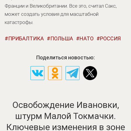
Франции и Великобритании. Все это, считал Сакс,
может создать условия для масштабной
катастрофы.
ПРИБАЛТИКА
ПОЛЬША
НАТО
РОССИЯ
Поделиться новостью:
Освобождение Ивановки,
штурм Малой Токмачки.
Ключевые изменения в зоне