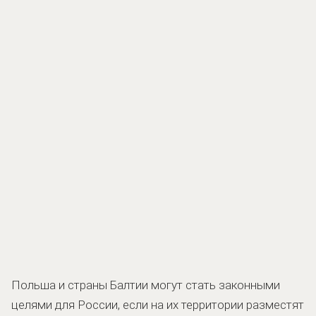
Польша и страны Балтии могут стать законными
целями для России, если на их территории разместят