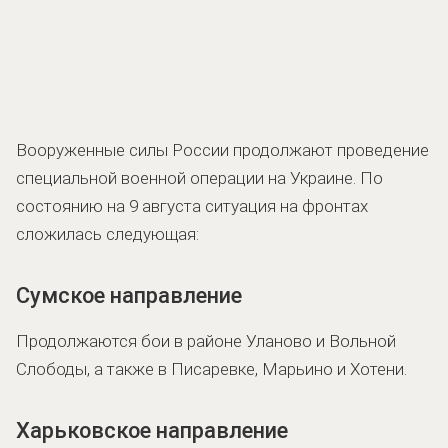
Вооруженные силы России продолжают проведение
специальной военной операции на Украине. По
состоянию на 9 августа ситуация на фронтах
сложилась следующая:
Сумское направление
Продолжаются бои в районе Уланово и Вольной
Слободы, а также в Писаревке, Марьино и Хотени.
Харьковское направление