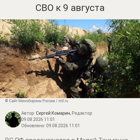
СВО к 9 августа
© Сайт Минобороны России / mil.ru
Автор:
Сергей Комарин,
Редактор
09.08.2026 11:01
Обновлено:
09.08.2026 11:01