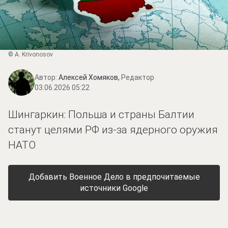
© A. Krivonosov
Автор:
Алексей Хомяков,
Редактор
03.06.2026 05:22
Шингаркин: Польша и страны Балтии
станут целями РФ из-за ядерного оружия
НАТО
Добавить Военное Дело в предпочитаемые
источники Google