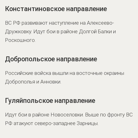
Константиновское направление
ВС РФ развивают наступление на Алексеево-
Дружковку. Идут бои в районе Долгой Балки и
Роскошного.
Добропольское направление
Российские войска вышли на восточные окраины
Доброполья и Анновки.
Гуляйпольское направление
Идут бои в районе Новоселовки. Выше по фронту ВС
РФ атакуют северо-западнее Зарницы.