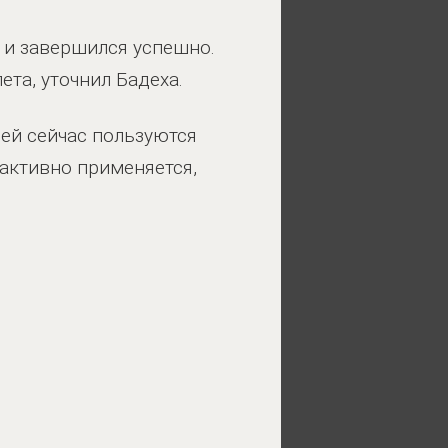
 и завершился успешно.
та, уточнил Бадеха.
ей сейчас пользуются
 активно применяется,