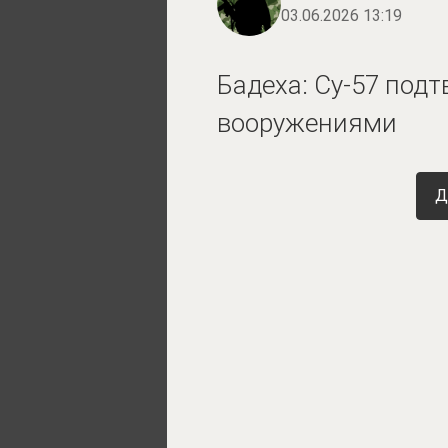
03.06.2026 13:19
Бадеха: Су-57 под
вооружениями
Д