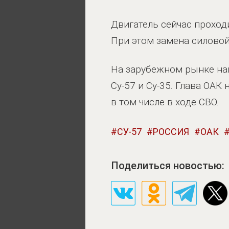
Двигатель сейчас проход
При этом замена силовой
На зарубежном рынке на
Су-57 и Су-35. Глава ОАК
в том числе в ходе СВО.
СУ-57
РОССИЯ
ОАК
Поделиться новостью: