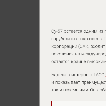
Су-57 остается одним из
зарубежных заказчиков.
корпорации (ОАК, входит 
поколения на международ
остается крайне высоким
Бадеха в интервью ТАСС
и показывает преимущес
так и наземными. Он доб