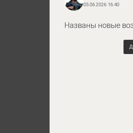
05.06.2026 16:40
Названы новые воз
Д