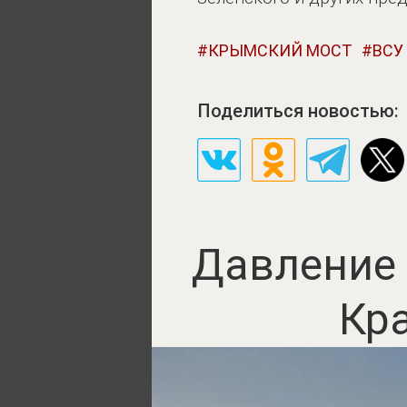
КРЫМСКИЙ МОСТ
ВСУ
Поделиться новостью:
Давление 
Кр