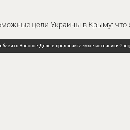
можные цели Украины в Крыму: что 
обавить Военное Дело в предпочитаемые источники Goog