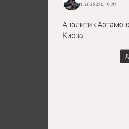
05.06.2026 19:20
Аналитик Артамоно
Киева
Д