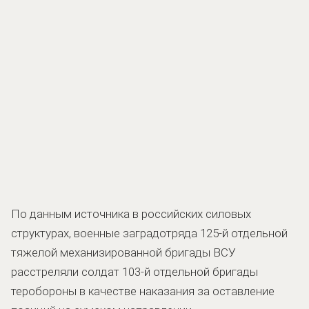
По данным источника в российских силовых
структурах, военные заградотряда 125-й отдельной
тяжелой механизированной бригады ВСУ
расстреляли солдат 103-й отдельной бригады
теробороны в качестве наказания за оставление