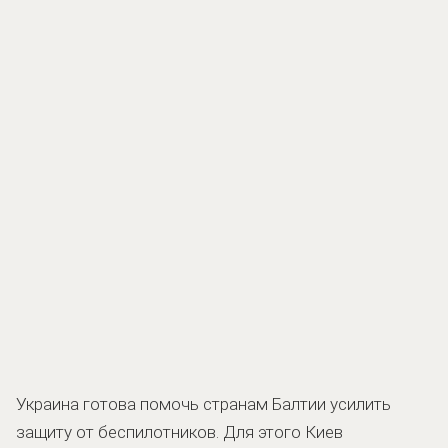
Украина готова помочь странам Балтии усилить
защиту от беспилотников. Для этого Киев