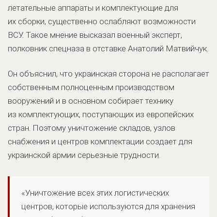
летательные аппараты и комплектующие для
их сборки, существенно ослабляют возможности
ВСУ. Такое мнение высказал военный эксперт,
полковник спецназа в отставке Анатолий Матвийчук.
Он объяснил, что украинская сторона не располагает
собственным полноценным производством
вооружений и в основном собирает технику
из комплектующих, поступающих из европейских
стран. Поэтому уничтожение складов, узлов
снабжения и центров комплектации создает для
украинской армии серьезные трудности.
«Уничтожение всех этих логистических
центров, которые используются для хранения