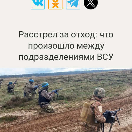
Расстрел за отход: что
произошло между
подразделениями ВСУ