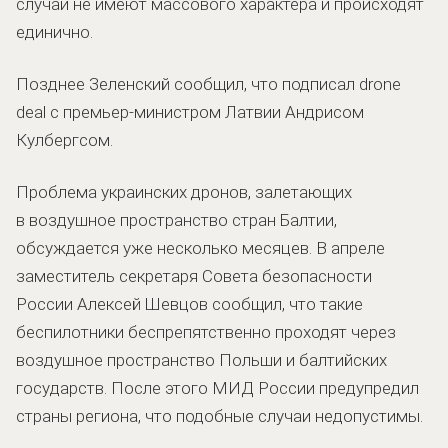
случаи не имеют массового характера и происходят
единично.
Позднее Зеленский сообщил, что подписал drone
deal с премьер-министром Латвии Андрисом
Кулбергсом.
Проблема украинских дронов, залетающих
в воздушное пространство стран Балтии,
обсуждается уже несколько месяцев. В апреле
заместитель секретаря Совета безопасности
России Алексей Шевцов сообщил, что такие
беспилотники беспрепятственно проходят через
воздушное пространство Польши и балтийских
государств. После этого МИД России предупредил
страны региона, что подобные случаи недопустимы.