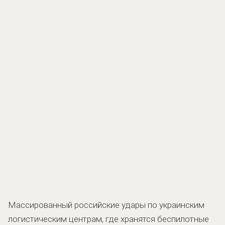
Массированный российские удары по украинским
логистическим центрам, где хранятся беспилотные