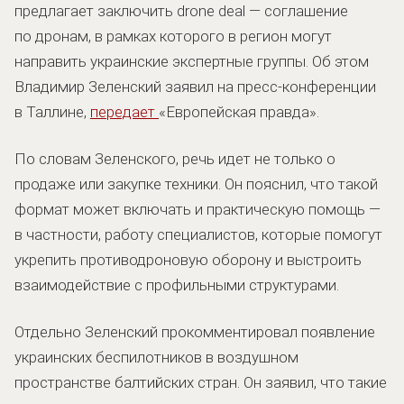
предлагает заключить drone deal — соглашение
по дронам, в рамках которого в регион могут
направить украинские экспертные группы. Об этом
Владимир Зеленский заявил на пресс-конференции
в Таллине,
передает
«Европейская правда».
По словам Зеленского, речь идет не только о
продаже или закупке техники. Он пояснил, что такой
формат может включать и практическую помощь —
в частности, работу специалистов, которые помогут
укрепить противодроновую оборону и выстроить
взаимодействие с профильными структурами.
Отдельно Зеленский прокомментировал появление
украинских беспилотников в воздушном
пространстве балтийских стран. Он заявил, что такие