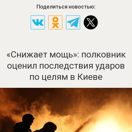
Поделиться новостью:
«Снижает мощь»: полковник
оценил последствия ударов
по целям в Киеве