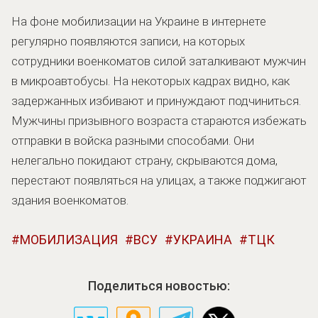
На фоне мобилизации на Украине в интернете
регулярно появляются записи, на которых
сотрудники военкоматов силой заталкивают мужчин
в микроавтобусы. На некоторых кадрах видно, как
задержанных избивают и принуждают подчиниться.
Мужчины призывного возраста стараются избежать
отправки в войска разными способами. Они
нелегально покидают страну, скрываются дома,
перестают появляться на улицах, а также поджигают
здания военкоматов.
МОБИЛИЗАЦИЯ
ВСУ
УКРАИНА
ТЦК
Поделиться новостью: