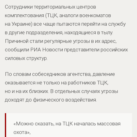
Сотрудники территориальных центров
комплектования (ТЦК, аналоги военкоматов
на Украине) все чаще пытаются перейти на службу
в другие подразделения, находящиеся в тылу.
Причиной стали регулярные угрозы в их адрес,
сообщили РИА Новости представители российских
силовых структур.
По словам собеседников агентства, давление
оказывается не только на работников ТЦК,
но и на их близких. В отдельных случаях угрозы
доходят до физического воздействия.
«Можно сказать, на ТЦК началась массовая
охота»,