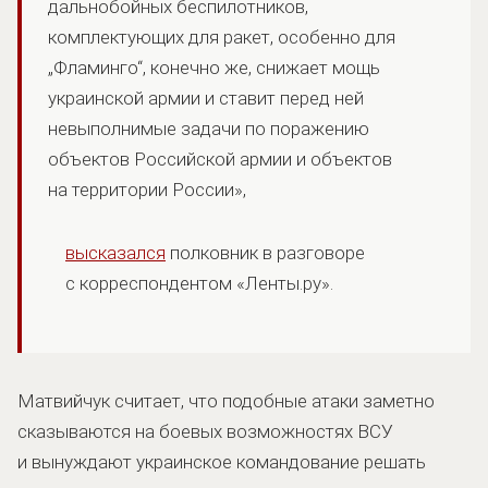
дальнобойных беспилотников,
комплектующих для ракет, особенно для
„Фламинго“, конечно же, снижает мощь
украинской армии и ставит перед ней
невыполнимые задачи по поражению
объектов Российской армии и объектов
на территории России»,
высказался
полковник в разговоре
с корреспондентом «Ленты.ру».
Матвийчук считает, что подобные атаки заметно
сказываются на боевых возможностях ВСУ
и вынуждают украинское командование решать