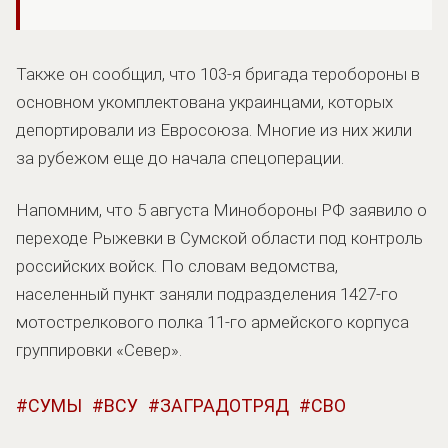
Также он сообщил, что 103-я бригада теробороны в
основном укомплектована украинцами, которых
депортировали из Евросоюза. Многие из них жили
за рубежом еще до начала спецоперации.
Напомним, что 5 августа Минобороны РФ заявило о
переходе Рыжевки в Сумской области под контроль
российских войск. По словам ведомства,
населенный пункт заняли подразделения 1427-го
мотострелкового полка 11-го армейского корпуса
группировки «Север».
СУМЫ
ВСУ
ЗАГРАДОТРЯД
СВО