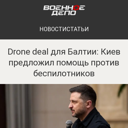
НОВОСТИ
СТАТЬИ
Drone deal для Балтии: Киев
предложил помощь против
беспилотников