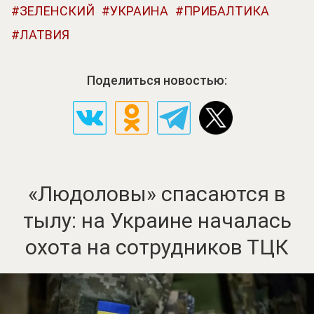
ЗЕЛЕНСКИЙ
УКРАИНА
ПРИБАЛТИКА
ЛАТВИЯ
Поделиться новостью:
«Людоловы» спасаются в
тылу: на Украине началась
охота на сотрудников ТЦК