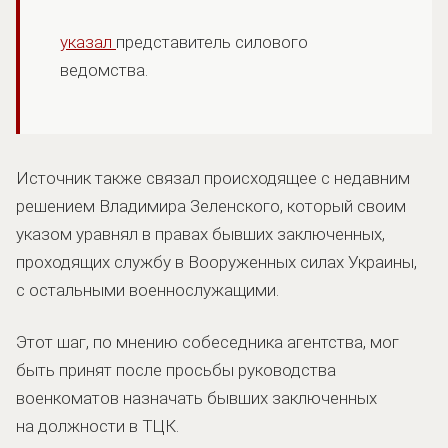
указал
представитель силового
ведомства.
Источник также связал происходящее с недавним
решением Владимира Зеленского, который своим
указом уравнял в правах бывших заключенных,
проходящих службу в Вооруженных силах Украины,
с остальными военнослужащими.
Этот шаг, по мнению собеседника агентства, мог
быть принят после просьбы руководства
военкоматов назначать бывших заключенных
на должности в ТЦК.