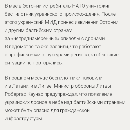
В мае в Эстонии истребитель НАТО уничтожил
беспилотник украинского происхождения. После
этого украинский МИД принес извинения Эстонии
и другим балтийским странам
за «непреднамеренные» эпизоды с дронами.
В ведомстве также заявили, что работают
с профильными структурами региона, чтобы такие
ситуации не повторялись.
В прошлом месяце беспилотники находили
и в Латвии, и в Литве. Министр обороны Литвы
Робертас Каунас предупреждал, что появление
украинских дронов в небе над балтийскими странами
может быть опасно для гражданской
инфраструктуры.