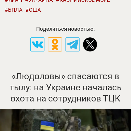
БПЛА
США
Поделиться новостью:
«Людоловы» спасаются в
тылу: на Украине началась
охота на сотрудников ТЦК