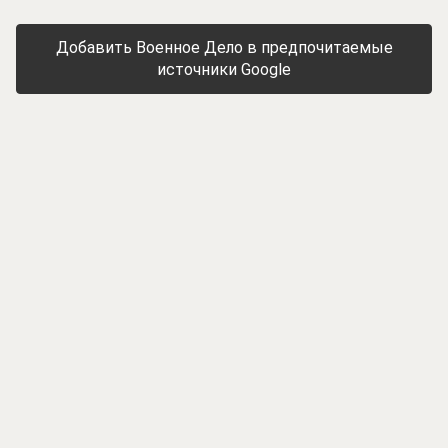
Добавить Военное Дело в предпочитаемые
источники Google