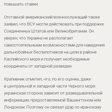
повышать ставки.
Отставной американский военнослужащий также
заявил, что ВСУ могли действовать при поддержке
Соединенных Штатов или Великобритании. Он
уверен, что Украина не располагает
самостоятельными возможностями для наведения
дальнобойных беспилотников на цели в районе
Каспийского моря и получает необходимые
координаты от западной разведки.
Крапивник отметил, что, по его оценке, даже
в центральной и западной части Черного моря
украинская сторона зависит от разведывательной
информации, предоставляемой Вашингтоном или
Лондоном. Поэтому он связал удар по иранскому