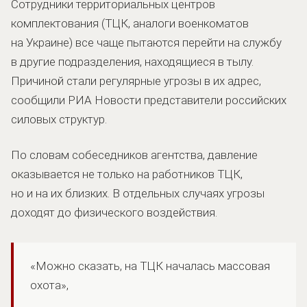
Сотрудники территориальных центров
комплектования (ТЦК, аналоги военкоматов
на Украине) все чаще пытаются перейти на службу
в другие подразделения, находящиеся в тылу.
Причиной стали регулярные угрозы в их адрес,
сообщили РИА Новости представители российских
силовых структур.
По словам собеседников агентства, давление
оказывается не только на работников ТЦК,
но и на их близких. В отдельных случаях угрозы
доходят до физического воздействия.
«Можно сказать, на ТЦК началась массовая
охота»,