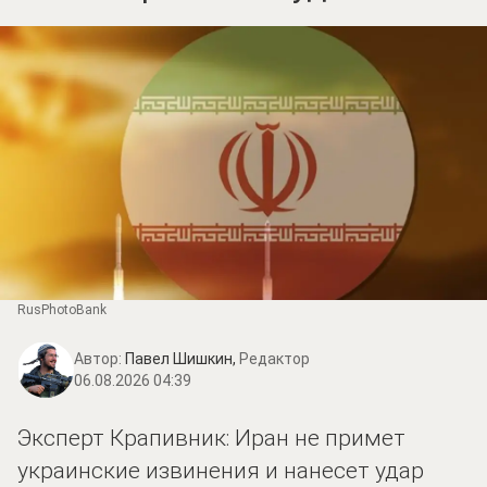
RusPhotoBank
Автор:
Павел Шишкин,
Редактор
06.08.2026 04:39
Эксперт Крапивник: Иран не примет
украинские извинения и нанесет удар