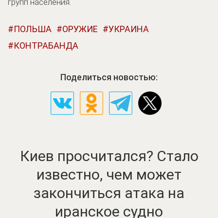
групп населения.
ПОЛЬША
ОРУЖИЕ
УКРАИНА
КОНТРАБАНДА
Поделиться новостью:
Киев просчитался? Стало
известно, чем может
закончиться атака на
иранское судно