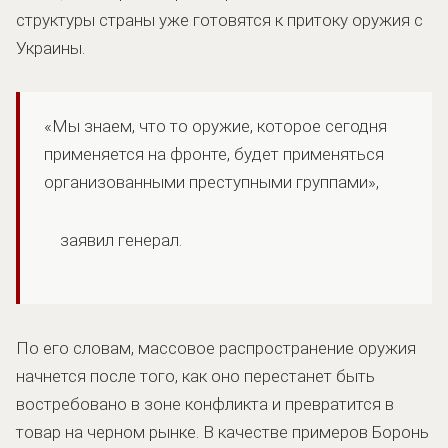
структуры страны уже готовятся к притоку оружия с
Украины.
«Мы знаем, что то оружие, которое сегодня
применяется на фронте, будет применяться
организованными преступными группами»,
заявил генерал.
По его словам, массовое распространение оружия
начнется после того, как оно перестанет быть
востребовано в зоне конфликта и превратится в
товар на черном рынке. В качестве примеров Боронь