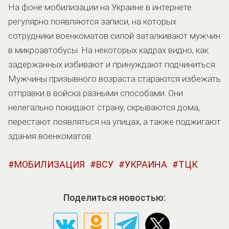
На фоне мобилизации на Украине в интернете
регулярно появляются записи, на которых
сотрудники военкоматов силой заталкивают мужчин
в микроавтобусы. На некоторых кадрах видно, как
задержанных избивают и принуждают подчиниться.
Мужчины призывного возраста стараются избежать
отправки в войска разными способами. Они
нелегально покидают страну, скрываются дома,
перестают появляться на улицах, а также поджигают
здания военкоматов.
МОБИЛИЗАЦИЯ
ВСУ
УКРАИНА
ТЦК
Поделиться новостью: