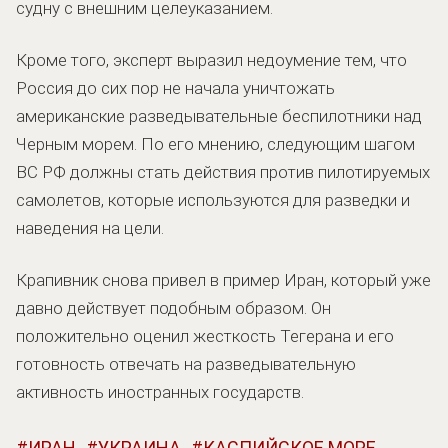
судну с внешним целеуказанием.
Кроме того, эксперт выразил недоумение тем, что
Россия до сих пор не начала уничтожать
американские разведывательные беспилотники над
Черным морем. По его мнению, следующим шагом
ВС РФ должны стать действия против пилотируемых
самолетов, которые используются для разведки и
наведения на цели.
Крапивник снова привел в пример Иран, который уже
давно действует подобным образом. Он
положительно оценил жесткость Тегерана и его
готовность отвечать на разведывательную
активность иностранных государств.
ИРАН
УКРАИНА
КАСПИЙСКОЕ МОРЕ