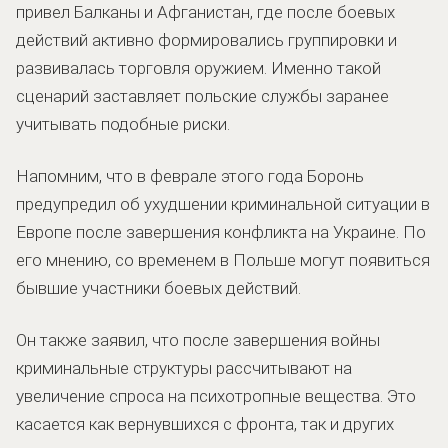
привел Балканы и Афганистан, где после боевых
действий активно формировались группировки и
развивалась торговля оружием. Именно такой
сценарий заставляет польские службы заранее
учитывать подобные риски.
Напомним, что в феврале этого года Боронь
предупредил об ухудшении криминальной ситуации в
Европе после завершения конфликта на Украине. По
его мнению, со временем в Польше могут появиться
бывшие участники боевых действий.
Он также заявил, что после завершения войны
криминальные структуры рассчитывают на
увеличение спроса на психотропные вещества. Это
касается как вернувшихся с фронта, так и других