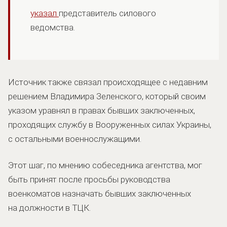
указал
представитель силового
ведомства.
Источник также связал происходящее с недавним
решением Владимира Зеленского, который своим
указом уравнял в правах бывших заключенных,
проходящих службу в Вооруженных силах Украины,
с остальными военнослужащими.
Этот шаг, по мнению собеседника агентства, мог
быть принят после просьбы руководства
военкоматов назначать бывших заключенных
на должности в ТЦК.