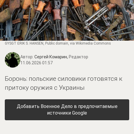
GYSGT ERIK S. HANSEN
, Public domain, via Wikimedia Commons
Автор:
Сергей Комарин,
Редактор
11.06.2026 01:57
Боронь: польские силовики готовятся к
притоку оружия с Украины
Добавить Военное Дело в предпочитаемые
источники Google