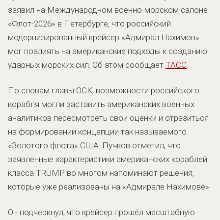
заявил на Международном военно-морском салоне
«Флот-2026» в Петербурге, что российский
модернизированный крейсер «Адмирал Нахимов»
мог повлиять на американские подходы к созданию
ударных морских сил. Об этом сообщает
ТАСС
.
По словам главы ОСК, возможности российского
корабля могли заставить американских военных
аналитиков пересмотреть свои оценки и отразиться
на формировании концепции так называемого
«Золотого флота» США. Пучков отметил, что
заявленные характеристики американских кораблей
класса TRUMP во многом напоминают решения,
которые уже реализованы на «Адмирале Нахимове».
Он подчеркнул, что крейсер прошёл масштабную