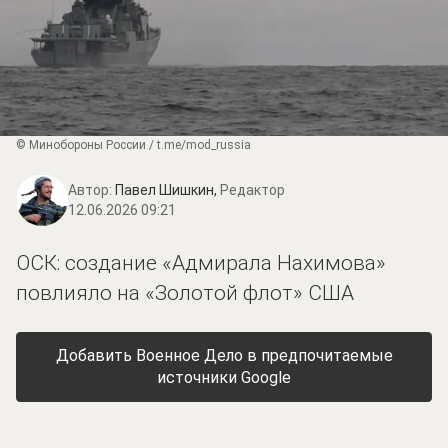
© Минобороны России / t.me/mod_russia
Автор:
Павел Шишкин,
Редактор
12.06.2026 09:21
ОСК: создание «Адмирала Нахимова»
повлияло на «Золотой флот» США
Добавить Военное Дело в предпочитаемые
источники Google