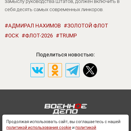
замыслу руководства Штатов, должен включить в
себя десять самых современных линкоров.
АДМИРАЛ НАХИМОВ
ЗОЛОТОЙ ФЛОТ
ОСК
ФЛОТ-2026
TRUMP
Поделиться новостью:
Продолжая использовать сайт, вы соглашаетесь с нашей
политикой использования cookie
и
политикой
О ПРОЕКТЕ