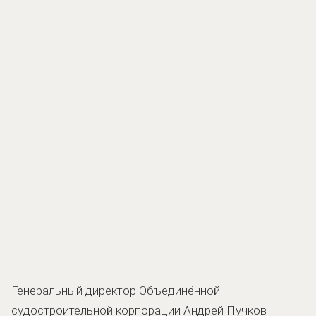
Генеральный директор Объединённой
судостроительной корпорации Андрей Пучков