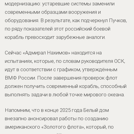
модернизацию: устаревшие системы заменили
современными образцами вооружения и
оборудования. В результате, как подчеркнул Пучков,
по ряду показателей этот российский боевой
корабль превосходит зарубежные аналоги.
Сейчас «Адмирал Нахимов» находится на
испытаниях, которые, по словам руководителя ОСК,
идут в соответствии с графиком, утверждённым
ВМФ России. После завершения проверок флот
должен получить современный корабль, способный
выполнять задачи в любой точке мирового океана.
Напомним, что в конце 2025 года Белый дом
внезапно анонсировал работы по созданию
американского «Золотого флота», который, по