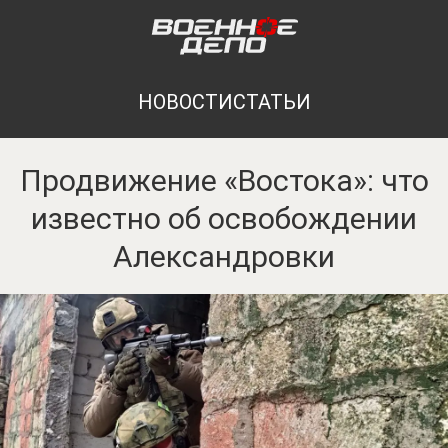
НОВОСТИ
СТАТЬИ
Продвижение «Востока»: что
известно об освобождении
Александровки