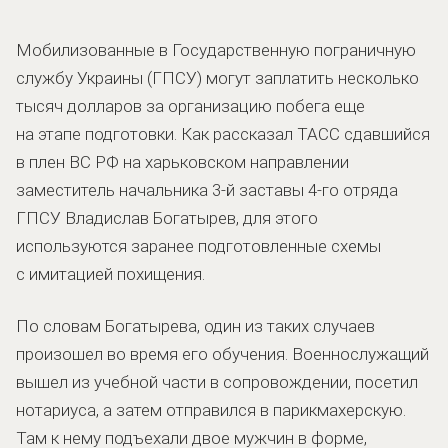
Мобилизованные в Государственную пограничную
службу Украины (ГПСУ) могут заплатить несколько
тысяч долларов за организацию побега еще
на этапе подготовки. Как рассказал ТАСС сдавшийся
в плен ВС РФ на харьковском направлении
заместитель начальника 3-й заставы 4-го отряда
ГПСУ Владислав Богатырев, для этого
используются заранее подготовленные схемы
с имитацией похищения.
По словам Богатырева, один из таких случаев
произошел во время его обучения. Военнослужащий
вышел из учебной части в сопровождении, посетил
нотариуса, а затем отправился в парикмахерскую.
Там к нему подъехали двое мужчин в форме,