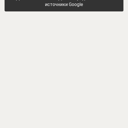
источники Google