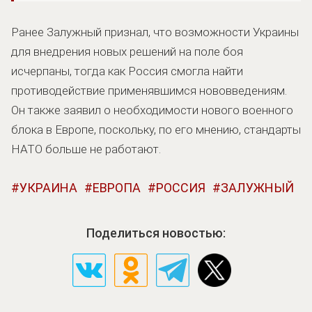
Ранее Залужный признал, что возможности Украины
для внедрения новых решений на поле боя
исчерпаны, тогда как Россия смогла найти
противодействие применявшимся нововведениям.
Он также заявил о необходимости нового военного
блока в Европе, поскольку, по его мнению, стандарты
НАТО больше не работают.
УКРАИНА
ЕВРОПА
РОССИЯ
ЗАЛУЖНЫЙ
Поделиться новостью: