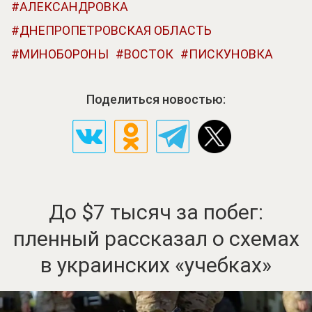
АЛЕКСАНДРОВКА
ДНЕПРОПЕТРОВСКАЯ ОБЛАСТЬ
МИНОБОРОНЫ
ВОСТОК
ПИСКУНОВКА
Поделиться новостью:
До $7 тысяч за побег:
пленный рассказал о схемах
в украинских «учебках»