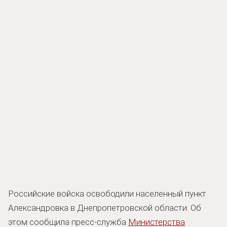
Российские войска освободили населенный пункт
Александровка в Днепропетровской области. Об
этом сообщила пресс-служба
Министерства