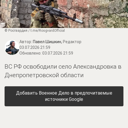
© Росгвардия / t.me/RosgvardOfficial
Автор:
Павел Шишкин,
Редактор
03.07.2026 21:59
Обновлено:
03.07.2026 21:59
ВС РФ освободили село Александровка в
Днепропетровской области
Добавить Военное Дело в предпочитаемые
источники Google