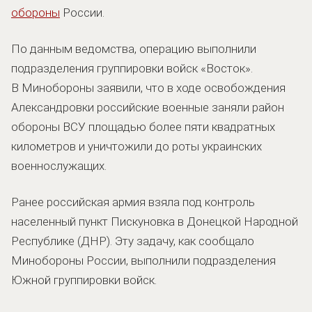
обороны
России.
По данным ведомства, операцию выполнили
подразделения группировки войск «Восток».
В Минобороны заявили, что в ходе освобождения
Александровки российские военные заняли район
обороны ВСУ площадью более пяти квадратных
километров и уничтожили до роты украинских
военнослужащих.
Ранее российская армия взяла под контроль
населенный пункт Пискуновка в Донецкой Народной
Республике (ДНР). Эту задачу, как сообщало
Минобороны России, выполнили подразделения
Южной группировки войск.