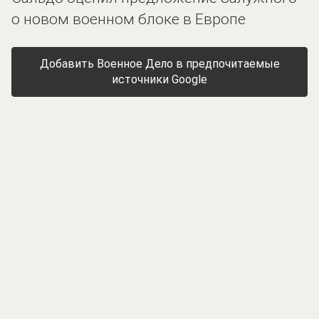
о новом военном блоке в Европе
Добавить Военное Дело в предпочитаемые
источники Google