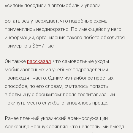
«силой» посадили в автомобиль и увезли.
Богатырев утверждает, что подобные схемы
применялись неоднократно. По имеющейся у него
информации, организация такого побега обходится
примерно в $5–7 тыс.
Он также
рассказал
, что самовольные уходы
мобилизованных из учебных подразделений
происходят часто. Одним из наиболее простых
способов, по его словам, считалось попасть
в больницу с бронхитом: после госпитализации
покинуть место службы становилось проще.
Ранее пленный украинский военнослужащий
Александр Борщук заявлял, что нелегальный выезд