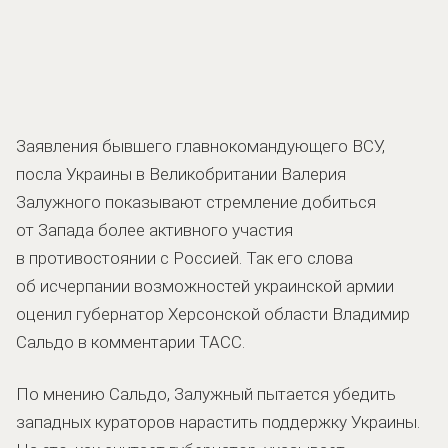
Заявления бывшего главнокомандующего ВСУ,
посла Украины в Великобритании Валерия
Залужного показывают стремление добиться
от Запада более активного участия
в противостоянии с Россией. Так его слова
об исчерпании возможностей украинской армии
оценил губернатор Херсонской области Владимир
Сальдо в комментарии ТАСС.
По мнению Сальдо, Залужный пытается убедить
западных кураторов нарастить поддержку Украины.