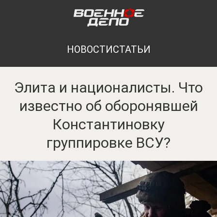
НОВОСТИ
СТАТЬИ
Элита и националисты. Что
известно об оборонявшей
Константиновку
группировке ВСУ?