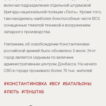
включая подразделения отдельной штурмовой
бригады национальной полиции «Лють». Кроме того,
там находились наиболее боеспособные части ВСУ,
оснащенные тяжелой техникой и вооружением
западного производства.
Напомним, об освобождении Константиновки
российской армией было объявлено 3 июля. Этот
город является седьмым по величине
административным центром Донбасса. На начало
СВО в городе проживало более 70 тыс. жителей.
КОНСТАНТИНОВКА
ВСУ
БАТАЛЬОНЫ
ЛЮТЬ
ГЕНШТАБ