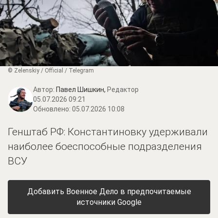
© Zеlеnskiу / Оfficiаl / Telegram
Автор:
Павел Шишкин,
Редактор
05.07.2026 09:21
Обновлено:
05.07.2026 10:08
Генштаб РФ: Константиновку удерживали
наиболее боеспособные подразделения
ВСУ
Добавить Военное Дело в предпочитаемые
источники Google