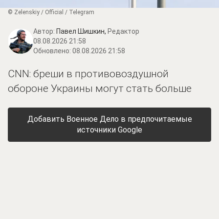
© Zеlеnskiу / Оfficiаl / Telegram
Автор:
Павел Шишкин,
Редактор
08.08.2026 21:58
Обновлено:
08.08.2026 21:58
CNN: бреши в противовоздушной
обороне Украины могут стать больше
Добавить Военное Дело в предпочитаемые
источники Google