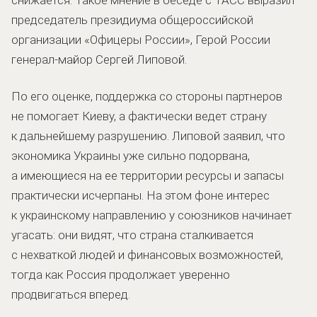
председатель президиума общероссийской
организации «Офицеры России», Герой России
генерал-майор Сергей Липовой.
По его оценке, поддержка со стороны партнеров
не помогает Киеву, а фактически ведет страну
к дальнейшему разрушению. Липовой заявил, что
экономика Украины уже сильно подорвана,
а имеющиеся на ее территории ресурсы и запасы
практически исчерпаны. На этом фоне интерес
к украинскому направлению у союзников начинает
угасать: они видят, что страна сталкивается
с нехваткой людей и финансовых возможностей,
тогда как Россия продолжает уверенно
продвигаться вперед.