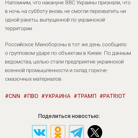
Напомним, что накануне ВВС Украины признали, что
в ночь на субботу вновь не смогли перехватить ни
одной ракеты, выпущенной по украинской
территории.
Российское Минобороны в тот же день сообщило
о групповом ударе по объектам в Киеве. По данным
ведомства, целью стали предприятие украинской
военной промышленности и склад горюче-
смазочных материалов.
CNN
ПВО
УКРАИНА
ТРАМП
PATRIOT
Поделиться новостью: