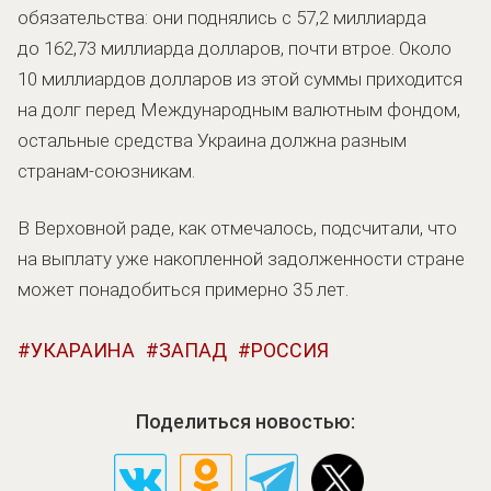
обязательства: они поднялись с 57,2 миллиарда
до 162,73 миллиарда долларов, почти втрое. Около
10 миллиардов долларов из этой суммы приходится
на долг перед Международным валютным фондом,
остальные средства Украина должна разным
странам-союзникам.
В Верховной раде, как отмечалось, подсчитали, что
на выплату уже накопленной задолженности стране
может понадобиться примерно 35 лет.
УКАРАИНА
ЗАПАД
РОССИЯ
Поделиться новостью: