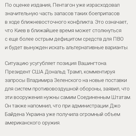
По оценке издания, Пентагон уже израсходовал
значительную часть запасов таких боеприпасов
в ходе ближневосточного конфликта. Это означает,
что Киев в ближайшее время может столкнуться
с еще более острым дефицитом средств для ПВО
и будет вынужден искать альтернативные варианты.
Ситуацию усугубляет позиция Вашингтона.
Президент США Дональд Трамп, комментируя
запросы Владимира Зеленского на новые поставки
для систем противовоздушной обороны, заявил, что
эти вооружения нужны самим Соединенным Штатам.
Он также напомнил, что при администрации Джо
Байдена Украина уже получила огромный объем
американского оружия.