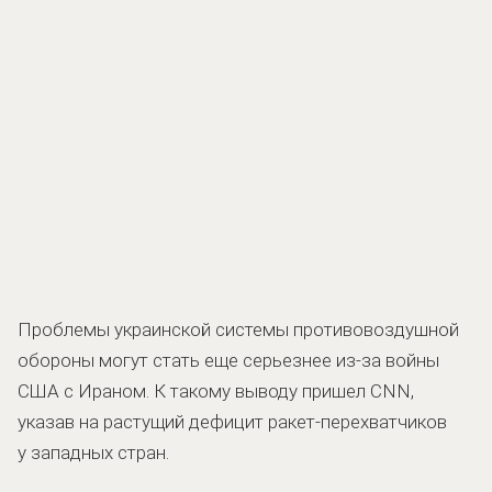
Проблемы украинской системы противовоздушной
обороны могут стать еще серьезнее из-за войны
США с Ираном. К такому выводу пришел CNN,
указав на растущий дефицит ракет-перехватчиков
у западных стран.