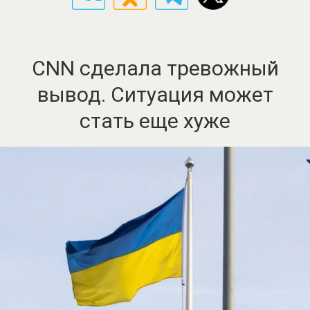
CNN сделала тревожный
вывод. Ситуация может
стать еще хуже