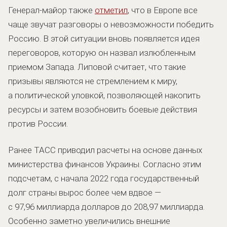
Генерал-майор также
отметил
, что в Европе все
чаще звучат разговоры о невозможности победить
Россию. В этой ситуации вновь появляется идея
переговоров, которую он назвал излюбленным
приемом Запада. Липовой считает, что такие
призывы являются не стремлением к миру,
а политической уловкой, позволяющей накопить
ресурсы и затем возобновить боевые действия
против России.
Ранее ТАСС приводил расчеты на основе данных
министерства финансов Украины. Согласно этим
подсчетам, с начала 2022 года государственный
долг страны вырос более чем вдвое —
с 97,96 миллиарда долларов до 208,97 миллиарда.
Особенно заметно увеличились внешние