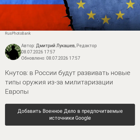
RusPhotoBank
Автор:
Дмитрий Лукашев,
Редактор
08.07.2026 17:57
Обновлено:
08.07.2026 17:57
Кнутов: в России будут развивать новые
типы оружия из-за милитаризации
Европы
Добавить Военное Дело в предпочитаемые
источники Google