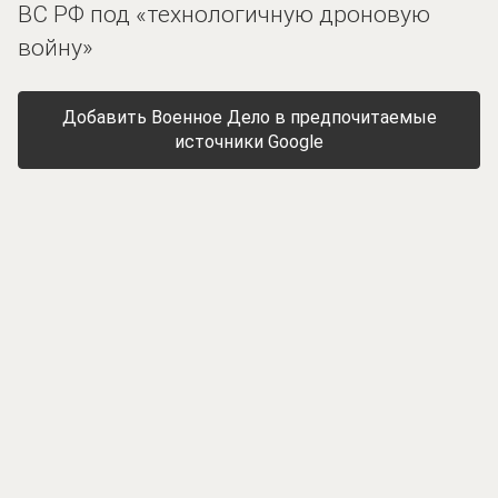
ВС РФ под «технологичную дроновую
войну»
Добавить Военное Дело в предпочитаемые
источники Google