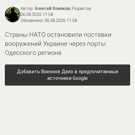
Автор:
Алексей Хомяков,
Редактор
06.08.2026 11:58
Обновлено:
06.08.2026 11:58
Страны НАТО остановили поставки
вооружений Украине через порты
Одесского региона
Добавить Военное Дело в предпочитаемые
источники Google