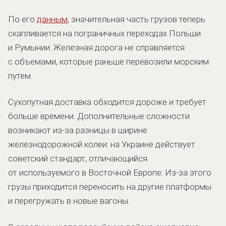
По его
данным
, значительная часть грузов теперь
скапливается на пограничных переходах Польши
и Румынии. Железная дорога не справляется
с объемами, которые раньше перевозили морским
путем.
Сухопутная доставка обходится дороже и требует
больше времени. Дополнительные сложности
возникают из-за разницы в ширине
железнодорожной колеи: на Украине действует
советский стандарт, отличающийся
от используемого в Восточной Европе. Из-за этого
грузы приходится переносить на другие платформы
и перегружать в новые вагоны.