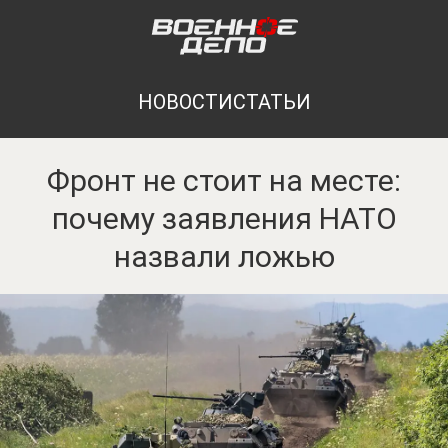
НОВОСТИ
СТАТЬИ
Фронт не стоит на месте:
почему заявления НАТО
назвали ложью