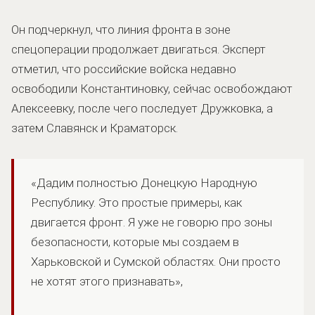
Он подчеркнул, что линия фронта в зоне
спецоперации продолжает двигаться. Эксперт
отметил, что российские войска недавно
освободили Константиновку, сейчас освобождают
Алексеевку, после чего последует Дружковка, а
затем Славянск и Краматорск.
«Дадим полностью Донецкую Народную
Республику. Это простые примеры, как
двигается фронт. Я уже не говорю про зоны
безопасности, которые мы создаем в
Харьковской и Сумской областях. Они просто
не хотят этого признавать»,