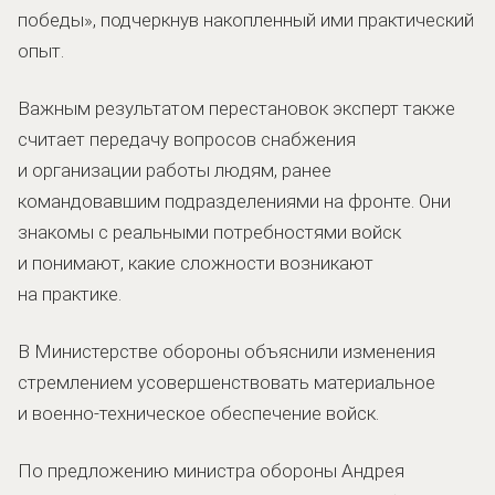
победы», подчеркнув накопленный ими практический
опыт.
Важным результатом перестановок эксперт также
считает передачу вопросов снабжения
и организации работы людям, ранее
командовавшим подразделениями на фронте. Они
знакомы с реальными потребностями войск
и понимают, какие сложности возникают
на практике.
В Министерстве обороны объяснили изменения
стремлением усовершенствовать материальное
и военно-техническое обеспечение войск.
По предложению министра обороны Андрея