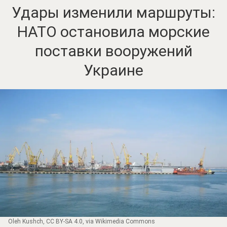
Удары изменили маршруты:
НАТО остановила морские
поставки вооружений
Украине
Oleh Kushch
,
CC BY-SA 4.0
, via Wikimedia Commons