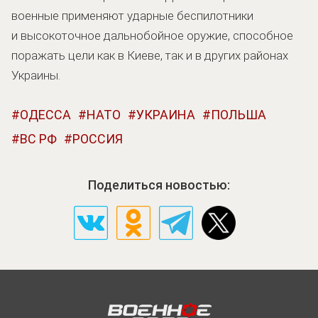
военные применяют ударные беспилотники
и высокоточное дальнобойное оружие, способное
поражать цели как в Киеве, так и в других районах
Украины.
ОДЕССА
НАТО
УКРАИНА
ПОЛЬША
ВС РФ
РОССИЯ
Поделиться новостью: