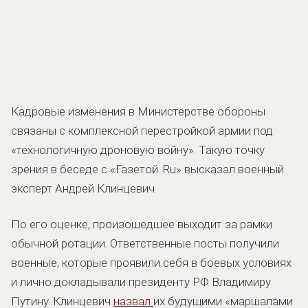
Кадровые изменения в Министерстве обороны
связаны с комплексной перестройкой армии под
«технологичную дроновую войну». Такую точку
зрения в беседе с «Газетой. Ru» высказал военный
эксперт Андрей Клинцевич.
По его оценке, произошедшее выходит за рамки
обычной ротации. Ответственные посты получили
военные, которые проявили себя в боевых условиях
и лично докладывали президенту РФ Владимиру
Путину. Клинцевич
назвал
их будущими «маршалами