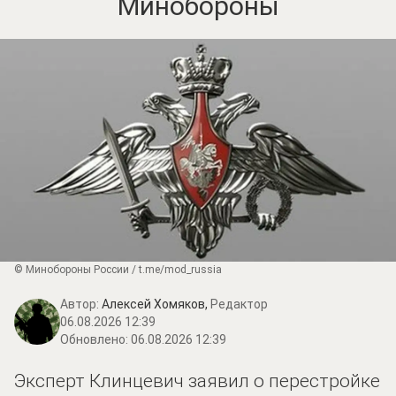
Минобороны
© Минобороны России / t.me/mod_russia
Автор:
Алексей Хомяков,
Редактор
06.08.2026 12:39
Обновлено:
06.08.2026 12:39
Эксперт Клинцевич заявил о перестройке