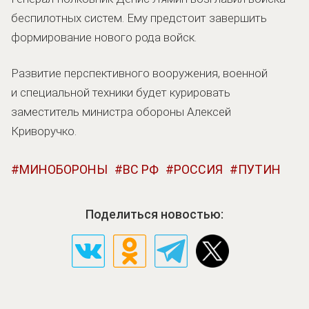
беспилотных систем. Ему предстоит завершить
формирование нового рода войск.
Развитие перспективного вооружения, военной
и специальной техники будет курировать
заместитель министра обороны Алексей
Криворучко.
МИНОБОРОНЫ
ВС РФ
РОССИЯ
ПУТИН
Поделиться новостью: