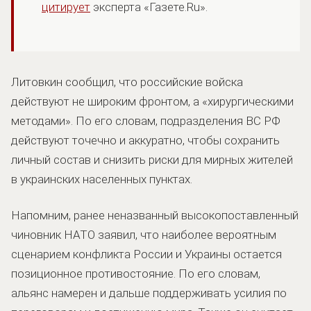
цитирует
эксперта «Газете.Ru».
Литовкин сообщил, что российские войска
действуют не широким фронтом, а «хирургическими
методами». По его словам, подразделения ВС РФ
действуют точечно и аккуратно, чтобы сохранить
личный состав и снизить риски для мирных жителей
в украинских населенных пунктах.
Напомним, ранее неназванный высокопоставленный
чиновник НАТО заявил, что наиболее вероятным
сценарием конфликта России и Украины остается
позиционное противостояние. По его словам,
альянс намерен и дальше поддерживать усилия по