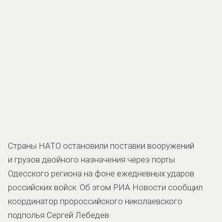
Страны НАТО остановили поставки вооружений
и грузов двойного назначения через порты
Одесского региона на фоне ежедневных ударов
российских войск. Об этом РИА Новости сообщил
координатор пророссийского николаевского
подполья Сергей Лебедев.