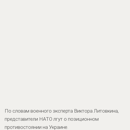
По словам военного эксперта Виктора Литовкина,
представители НАТО лгут о позиционном
противостоянии на Украине.