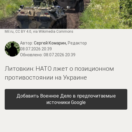
Mil.ru
,
CC BY 4.0
, via Wikimedia Commons
Автор:
Сергей Комарин,
Редактор
08.07.2026 20:39
Обновлено:
08.07.2026 20:39
Литовкин: НАТО лжет о позиционном
противостоянии на Украине
Добавить Военное Дело в предпочитаемые
источники Google