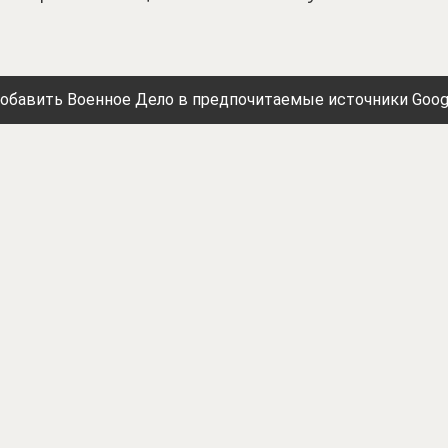
обавить Военное Дело в предпочитаемые источники Goog