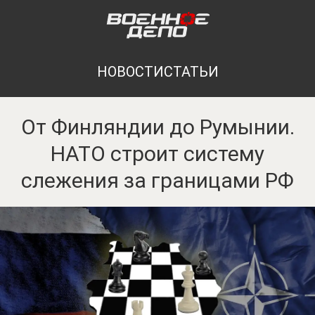
НОВОСТИ
СТАТЬИ
От Финляндии до Румынии.
НАТО строит систему
слежения за границами РФ