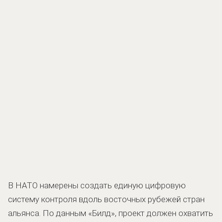
В НАТО намерены создать единую цифровую
систему контроля вдоль восточных рубежей стран
альянса. По данным «Билд», проект должен охватить