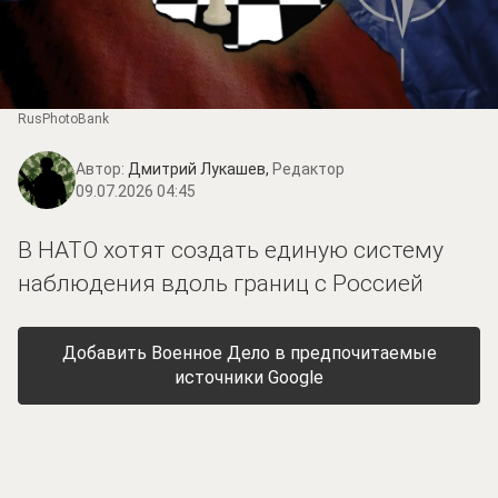
RusPhotoBank
Автор:
Дмитрий Лукашев,
Редактор
09.07.2026 04:45
В НАТО хотят создать единую систему
наблюдения вдоль границ с Россией
Добавить Военное Дело в предпочитаемые
источники Google