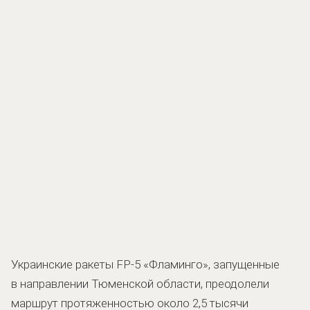
Украинские ракеты FP-5 «Фламинго», запущенные
в направлении Тюменской области, преодолели
маршрут протяженностью около 2,5 тысячи