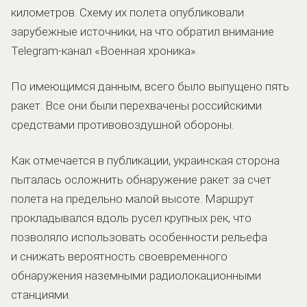
километров. Схему их полета опубликовали
зарубежные источники, на что обратил внимание
Telegram-канал «Военная хроника».
По имеющимся данным, всего было выпущено пять
ракет. Все они были перехвачены российскими
средствами противовоздушной обороны.
Как отмечается в публикации, украинская сторона
пыталась осложнить обнаружение ракет за счет
полета на предельно малой высоте. Маршрут
прокладывался вдоль русел крупных рек, что
позволяло использовать особенности рельефа
и снижать вероятность своевременного
обнаружения наземными радиолокационными
станциями.