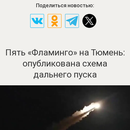
Поделиться новостью:
Пять «Фламинго» на Тюмень:
опубликована схема
дальнего пуска