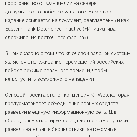
пространство от Финляндии на севере
до румынского побережья на юге. Немецкое
издание ссылается на документ, озаглавленный как
Eastern Flank Deterrence Initiative («Инициатива
сдерживания восточного фланга»).
В нем сказано о том, что ключевой задачей системы
является отслеживание перемещений российских
войск в режиме реального времени, чтобы
не допустить возможного нападения.
Основой проекта станет концепция Kill Web, которая
предусматривает объединение разных средств
разведки в единую информационную сеть. Для
сбора данных планируется задействовать спутники,
разведывательные беспилотники, автономные