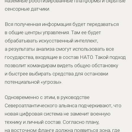
наземные роботизированные платформы и скрытые
сенсорные датчики.
Вся полученная информация будет передаваться
в общие центры управления. Там ее будет
обрабатывать искусственный интеллект,
а результаты анализа смогут использовать все
государства, входящие в состав НАТО. Такой подход
позволит командирам видеть общую обстановку
и быстрее выбирать средства для остановки
потенциальной «угрозы».
Одновременно с этим, в руководстве
Североатлантического альянса подчеркивают, что
новая цифровая система не заменит военную
технику и личный состав. Согласно плану,
на восточном фланге должна появиться зона, где