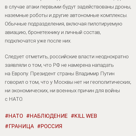
в случае атаки первыми будут задействованы дроны,
наземные роботы и другие автономные комплексы.
Обычные подразделения, включая пилотируемую
авиацию, бронетехнику и личный состав,
подключатся уже после них.
Следует отметить, российские власти неоднократно
заявляли о том, что РФ не намерена нападать
на Европу. Президент страны Владимир Путин
говорил о том, что у Москвы нет ни геополитических,
ни экономических, ни военных причин для войны
с НАТО.
НАТО
НАБЛЮДЕНИЕ
KILL WEB
ГРАНИЦА
РОССИЯ