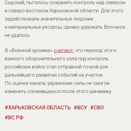
Сырский, пыталось сохранить контроль над севером
и северо-востоком Харьковской области. Для этого
задействовали значительные людские
и материальные ресурсы, однако удержать Волчанск
не удалось.
В «Военной хронике»
считают
, что переход этого
важного оборонительного узла под контроль
российских войск стал отправной точкой для
дальнейшего развития событий на участке.
По оценке канала, украинские силы не смогли
изменить сложившуюся после этого динамику.
ХАРЬКОВСКАЯ ОБЛАСТЬ
ВСУ
СВО
ВС РФ