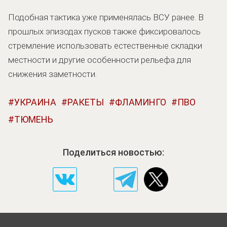
Подобная тактика уже применялась ВСУ ранее. В
прошлых эпизодах пусков также фиксировалось
стремление использовать естественные складки
местности и другие особенности рельефа для
снижения заметности.
УКРАИНА
РАКЕТЫ
ФЛАМИНГО
ПВО
ТЮМЕНЬ
Поделиться новостью: