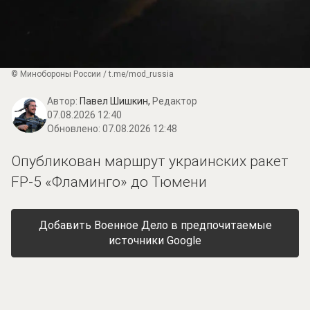
© Минобороны России / t.me/mod_russia
Автор:
Павел Шишкин,
Редактор
07.08.2026 12:40
Обновлено:
07.08.2026 12:48
Опубликован маршрут украинских ракет
FP-5 «Фламинго» до Тюмени
Добавить Военное Дело в предпочитаемые
источники Google