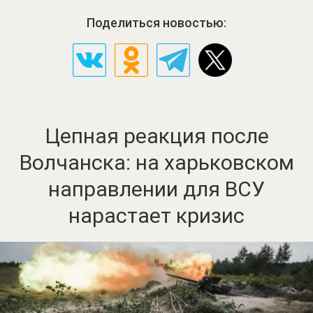
Поделиться новостью:
Цепная реакция после
Волчанска: на харьковском
направлении для ВСУ
нарастает кризис