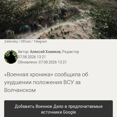
Zеlеnskiу / Оfficiаl / Telegram
Автор:
Алексей Хомяков,
Редактор
07.08.2026 13:21
Обновлено:
07.08.2026 13:21
«Военная хроника» сообщила об
ухудшении положения ВСУ за
Волчанском
Добавить Военное Дело в предпочитаемые
источники Google