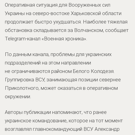
Оперативная ситуация для Вооруженных сил
Украины на северо-востоке Харьковской области
продолжает быстро ухудшаться. Наиболее тяжелая
обстановка складывается за Волчанском, сообщает
Telegram-канал «Военная хроника».
По данным канала, проблемы для украинских
подразделений на этом направлении
не ограничиваются районом Белого Колодезя.
Группировка ВСУ, занимающая позиции севернее
Приколотного, может оказаться в оперативном
окружении.
Авторы публикации напоминают, что ранее
украинское командование, которое на тот момент
возглавлял главнокомандующий ВСУ Александр