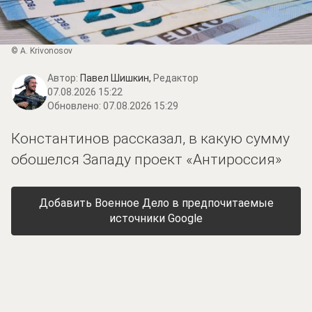
© A. Krivonosov
Автор:
Павел Шишкин,
Редактор
07.08.2026 15:22
Обновлено:
07.08.2026 15:29
Константинов рассказал, в какую сумму
обошелся Западу проект «Антироссия»
Добавить Военное Дело в предпочитаемые
источники Google