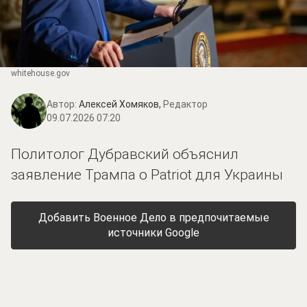
whitehouse.gov
Автор:
Алексей Хомяков,
Редактор
09.07.2026 07:20
Политолог Дубравский объяснил
заявление Трампа о Patriot для Украины
Добавить Военное Дело в предпочитаемые
источники Google