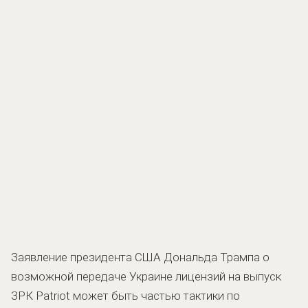
Заявление президента США Дональда Трампа о
возможной передаче Украине лицензий на выпуск
ЗРК Patriot может быть частью тактики по