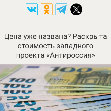
Цена уже названа? Раскрыта
стоимость западного
проекта «Антироссия»