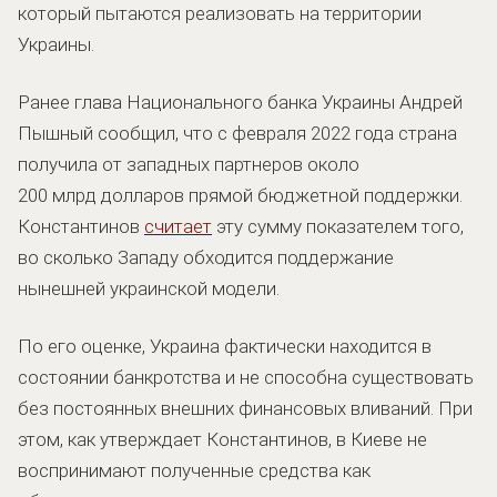
который пытаются реализовать на территории
Украины.
Ранее глава Национального банка Украины Андрей
Пышный сообщил, что с февраля 2022 года страна
получила от западных партнеров около
200 млрд долларов прямой бюджетной поддержки.
Константинов
считает
эту сумму показателем того,
во сколько Западу обходится поддержание
нынешней украинской модели.
По его оценке, Украина фактически находится в
состоянии банкротства и не способна существовать
без постоянных внешних финансовых вливаний. При
этом, как утверждает Константинов, в Киеве не
воспринимают полученные средства как