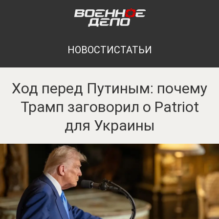
НОВОСТИ
СТАТЬИ
Ход перед Путиным: почему
Трамп заговорил о Patriot
для Украины