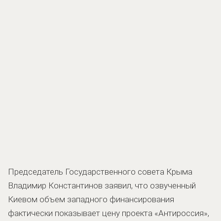
Председатель Государственного совета Крыма
Владимир Константинов заявил, что озвученный
Киевом объем западного финансирования
фактически показывает цену проекта «Антироссия»,