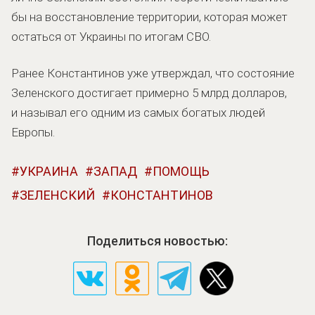
бы на восстановление территории, которая может
остаться от Украины по итогам СВО.
Ранее Константинов уже утверждал, что состояние
Зеленского достигает примерно 5 млрд долларов,
и называл его одним из самых богатых людей
Европы.
УКРАИНА
ЗАПАД
ПОМОЩЬ
ЗЕЛЕНСКИЙ
КОНСТАНТИНОВ
Поделиться новостью: