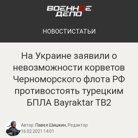
НОВОСТИ
СТАТЬИ
На Украине заявили о
невозможности корветов
Черноморского флота РФ
противостоять турецким
БПЛА Bayraktar TB2
Автор:
Павел Шишкин,
Редактор
16.02.2021 14:01