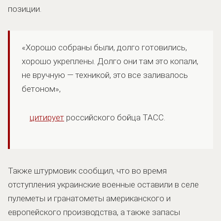
позиции.
«Хорошо собраны были, долго готовились,
хорошо укреплены. Долго они там это копали,
не вручную — техникой, это все заливалось
бетоном»,
цитирует
российского бойца ТАСС.
Также штурмовик сообщил, что во время
отступления украинские военные оставили в селе
пулеметы и гранатометы американского и
европейского производства, а также запасы