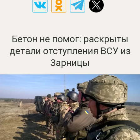
Бетон не помог: раскрыты
детали отступления ВСУ из
Зарницы