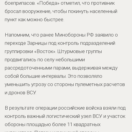
боеприпасов. «Победа» отметил, что противник
бросал вооружение, чтобы покинуть населенный
пункт как можно быстрее.
Напомним, что ранее Минобороны РФ заявило о
переходе Зарницы под контроль подразделений
группировки «Восток». Штурмовые группы
продвигались по селу небольшими
рассредоточенными парами, выдерживая между
собой большие интервалы. Это позволяло
уменьшить угрозу со стороны пулеметных расчетов
и дронов ВСУ.
В результате операции российские войска взяли под
контроль важный логистический узел ВСУ и участок
обороны площадью более 11 квадратных