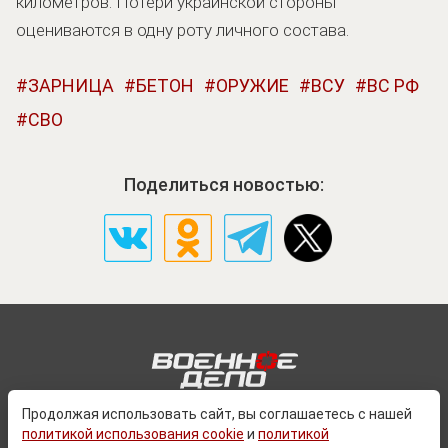
километров. Потери украинской стороны
оцениваются в одну роту личного состава.
ЗАРНИЦА
БЕТОН
ОРУЖИЕ
ВСУ
ВС РФ
СВО
Поделиться новостью:
Продолжая использовать сайт, вы соглашаетесь с нашей
политикой использования cookie
и
политикой
О ПРОЕКТЕ