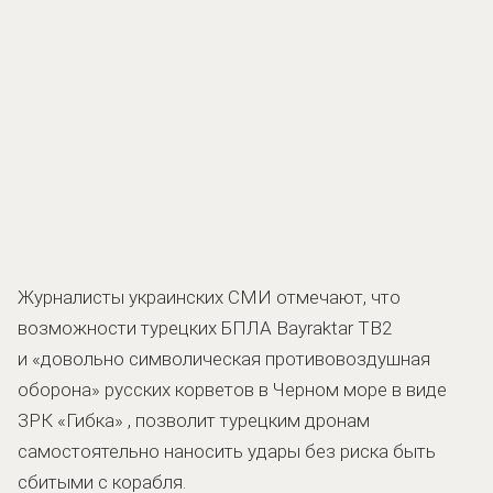
Журналисты украинских СМИ отмечают, что
возможности турецких БПЛА Bayraktar TB2
и «довольно символическая противовоздушная
оборона» русских корветов в Черном море в виде
ЗРК «Гибка» , позволит турецким дронам
самостоятельно наносить удары без риска быть
сбитыми с корабля.