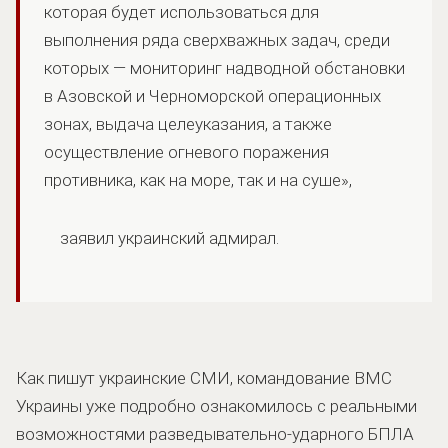
которая будет использоваться для
выполнения ряда сверхважных задач, среди
которых — мониторинг надводной обстановки
в Азовской и Черноморской операционных
зонах, выдача целеуказания, а также
осуществление огневого поражения
противника, как на море, так и на суше»,
заявил украинский адмирал.
Как пишут украинские СМИ, командование ВМС
Украины уже подробно ознакомилось с реальными
возможностями разведывательно-ударного БПЛА