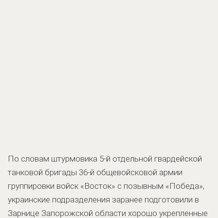
По словам штурмовика 5-й отдельной гвардейской
танковой бригады 36-й общевойсковой армии
группировки войск «Восток» с позывным «Победа»,
украинские подразделения заранее подготовили в
Зарнице Запорожской области хорошо укрепленные