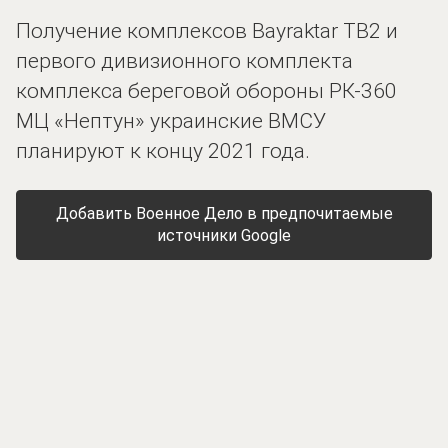
Получение комплексов Bayraktar TB2 и
первого дивизионного комплекта
комплекса береговой обороны РК-360
МЦ «Нептун» украинские ВМСУ
планируют к концу 2021 года.
Добавить Военное Дело в предпочитаемые
источники Google