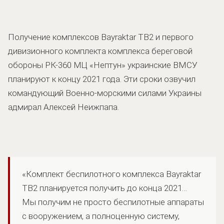
Получение комплексов Bayraktar TB2 и первого
дивизионного комплекта комплекса береговой
обороны РК-360 МЦ «Нептун» украинские ВМСУ
планируют к концу 2021 года. Эти сроки озвучил
командующий Военно-морскими силами Украины
адмирал Алексей Неижпапа.
«Комплект беспилотного комплекса Bayraktar
TB2 планируется получить до конца 2021…
Мы получим не просто беспилотные аппараты
с вооружением, а полноценную систему,