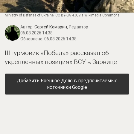
Ministry of Defense of Ukraine
,
CC BY-SA 4.0
, via Wikimedia Commons
Автор:
Сергей Комарин,
Редактор
06.08.2026 14:38
Обновлено:
06.08.2026 14:38
Штурмовик «Победа» рассказал об
укрепленных позициях ВСУ в Зарнице
Добавить Военное Дело в предпочитаемые
источники Google