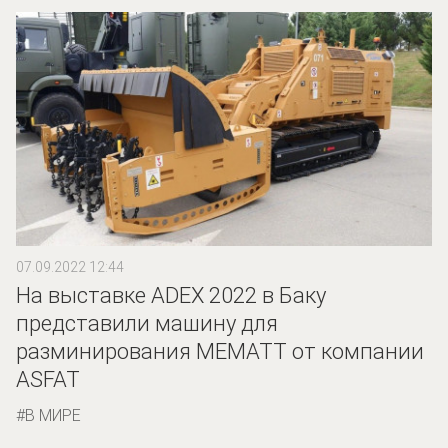
07.09.2022 12:44
На выставке ADEX 2022 в Баку
представили машину для
разминирования MEMATT от компании
ASFAT
В МИРЕ