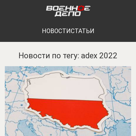
НОВОСТИ
СТАТЬИ
Новости по тегу: adex 2022