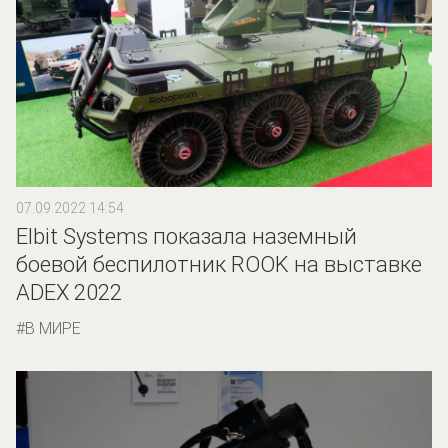
07.09.2022 14:54
Elbit Systems показала наземный
боевой беспилотник ROOK на выставке
ADEX 2022
В МИРЕ