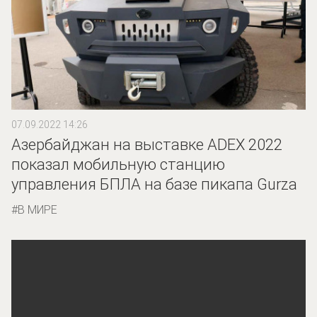
07.09.2022 14:26
Азербайджан на выставке ADEX 2022
показал мобильную станцию
управления БПЛА на базе пикапа Gurza
В МИРЕ