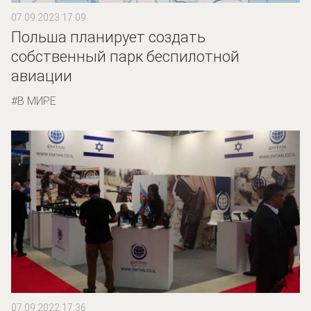
07.09.2023 17:09
Польша планирует создать
собственный парк беспилотной
авиации
В МИРЕ
07.09.2022 17:36