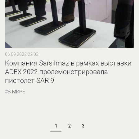
06.09.2022 22:03
Компания Sarsilmaz в рамках выставки
ADEX 2022 продемонстрировала
пистолет SAR 9
В МИРЕ
1
2
3