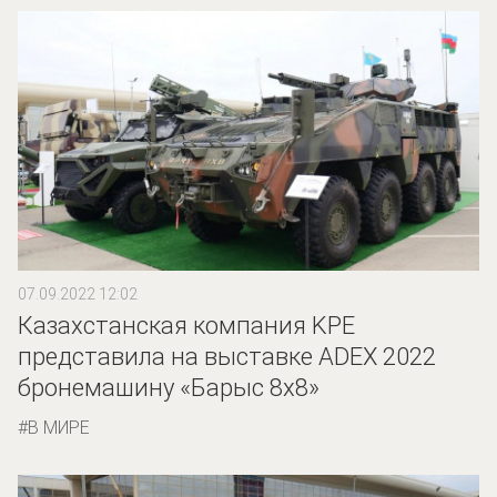
07.09.2022 12:02
Казахстанская компания KPE
представила на выставке ADEX 2022
бронемашину «Барыс 8х8»
В МИРЕ