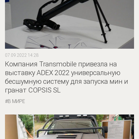
07.09.2022 14:28
Компания Transmobile привезла на
выставку ADEX 2022 универсальную
бесшумную систему для запуска мин и
гранат COPSIS SL
В МИРЕ