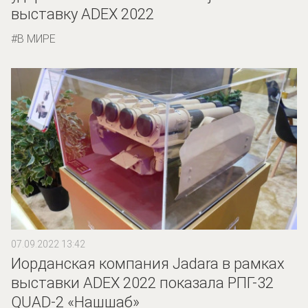
выставку ADEX 2022
В МИРЕ
07.09.2022 13:42
Иорданская компания Jadara в рамках
выставки ADEX 2022 показала РПГ-32
QUAD-2 «Нашшаб»