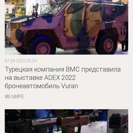
07.09.2022 00:24
Турецкая компания BMC представила
на выставке ADEX 2022
бронеавтомобиль Vuran
В МИРЕ