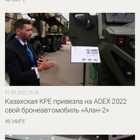
07.09.2022 15:24
Казахская КPE привезла на ADEX 2022
свой бронеавтомобиль «Алан-2»
В МИРЕ