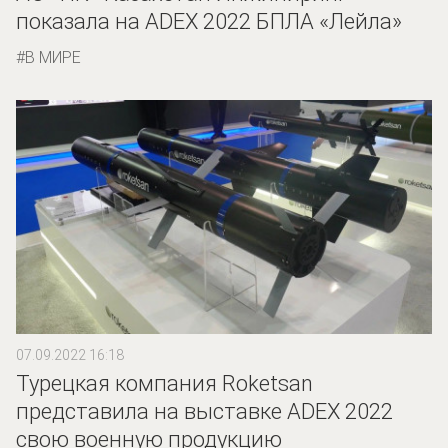
показала на ADEX 2022 БПЛА «Лейла»
В МИРЕ
07.09.2022 16:18
Турецкая компания Roketsan
представила на выставке ADEX 2022
свою военную продукцию