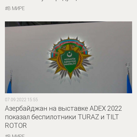
В МИРЕ
07.09.2022 15:55
Азербайджан на выставке ADEX 2022
показал беспилотники TURAZ и TILT
ROTOR
В МИРЕ