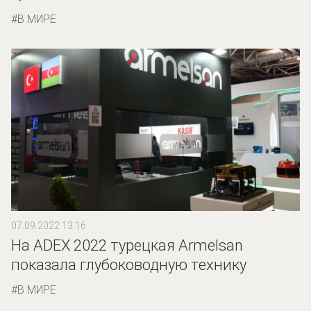
В МИРЕ
07.09.2022 13:16
На ADEX 2022 турецкая Armelsan
показала глубоководную технику
В МИРЕ