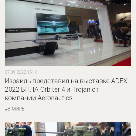
07.09.2022 15:16
Израиль представил на выставке ADEX
2022 БПЛА Orbiter 4 и Trojan от
компании Aeronautics
В МИРЕ