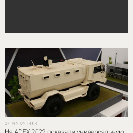
07.09.2022 14:08
На ADEX 2022 показали универсальную