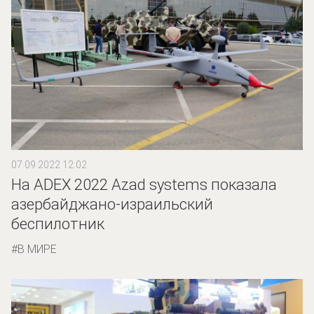
07.09.2022 12:02
На ADEX 2022 Azad systems показала
азербайджано-израильский
беспилотник
В МИРЕ