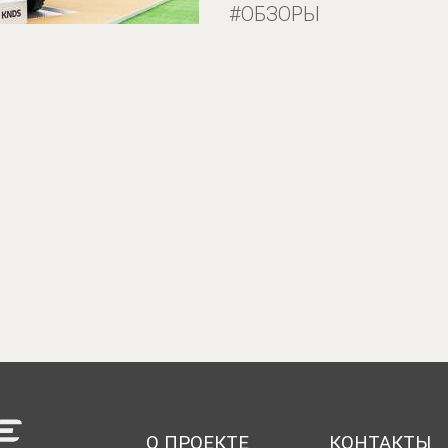
ОБЗОРЫ
О ПРОЕКТЕ
КОНТАКТЫ