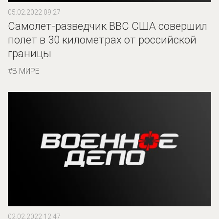
05.02.2022 09:27
Самолет-разведчик ВВС США совершил
полет в 30 километрах от российской
границы
В МИРЕ
02.02.2022 12:47