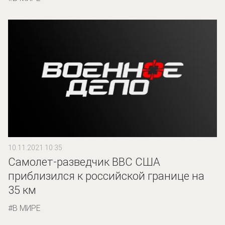
10.11.2021 10:35
Самолет-разведчик ВВС США
приблизился к российской границе на
35 км
В МИРЕ