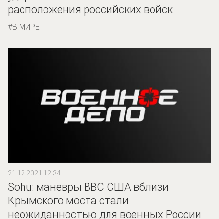
расположения российских войск
В МИРЕ
21.12.2021 12:34
Sohu: маневры ВВС США вблизи
Крымского моста стали
неожиданностью для военных России