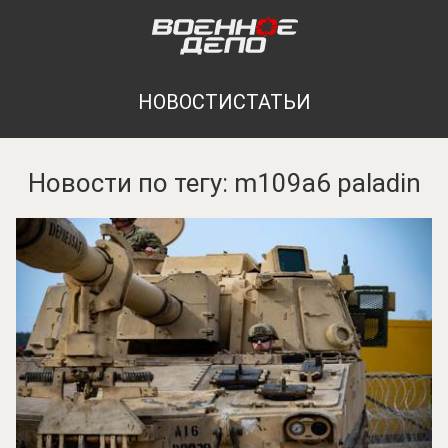
НОВОСТИ
СТАТЬИ
Новости по тегу: m109a6 paladin