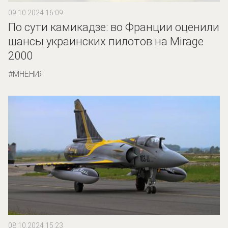
09.10.2024 16:09
По сути камикадзе: во Франции оценили
шансы украинских пилотов на Mirage
2000
МНЕНИЯ
08.10.2024 15:23