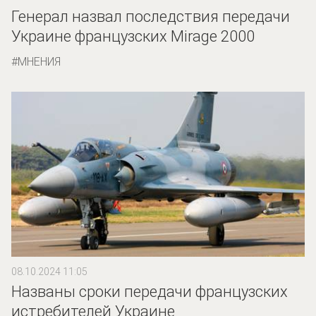
Генерал назвал последствия передачи
Украине французских Mirage 2000
МНЕНИЯ
08.10.2024 11:05
Названы сроки передачи французских
истребителей Украине