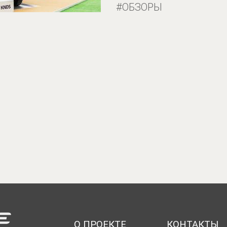
ОБЗОРЫ
О ПРОЕКТЕ
КОНТАКТЫ