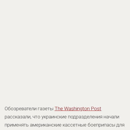
Обозреватели газеты
The Washington Post
рассказали, что украинские подразделения начали
применять американские кассетные боеприпасы для