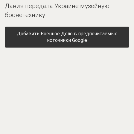
Дания передала Украине музейную
бронетехнику
Добавить Военное Дело в предпочитаемые
источники Google