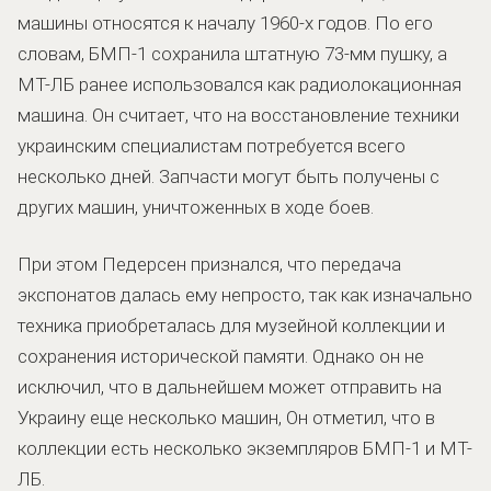
машины относятся к началу 1960-х годов. По его
словам, БМП-1 сохранила штатную 73-мм пушку, а
МТ-ЛБ ранее использовался как радиолокационная
машина. Он считает, что на восстановление техники
украинским специалистам потребуется всего
несколько дней. Запчасти могут быть получены с
других машин, уничтоженных в ходе боев.
При этом Педерсен признался, что передача
экспонатов далась ему непросто, так как изначально
техника приобреталась для музейной коллекции и
сохранения исторической памяти. Однако он не
исключил, что в дальнейшем может отправить на
Украину еще несколько машин, Он отметил, что в
коллекции есть несколько экземпляров БМП-1 и МТ-
ЛБ.