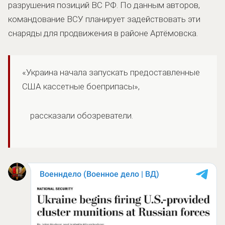
разрушения позиций ВС РФ. По данным авторов,
командование ВСУ планирует задействовать эти
снаряды для продвижения в районе Артёмовска.
«Украина начала запускать предоставленные
США кассетные боеприпасы»,
рассказали обозреватели.