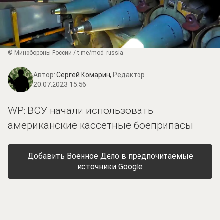
© Минобороны России / t.me/mod_russia
Автор:
Сергей Комарин,
Редактор
20.07.2023 15:56
WP: ВСУ начали использовать
американские кассетные боеприпасы
Добавить Военное Дело в предпочитаемые
источники Google