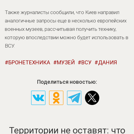
Также журналисты сообщили, что Киев направил
аналогичные запросы еще в несколько европейских
военных музеев, рассчитывая получить технику,
которую впоследствии можно будет использовать в
ВСУ.
БРОНЕТЕХНИКА
МУЗЕЙ
ВСУ
ДАНИЯ
Поделиться новостью:
Территории не оставят: что