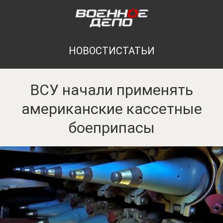
НОВОСТИ
СТАТЬИ
ВСУ начали применять
американские кассетные
боеприпасы