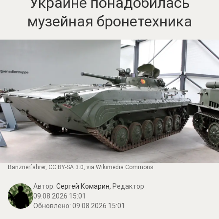
Украине понадобилась
музейная бронетехника
Banznerfahrer
,
CC BY-SA 3.0
, via Wikimedia Commons
Автор:
Сергей Комарин,
Редактор
09.08.2026 15:01
Обновлено:
09.08.2026 15:01