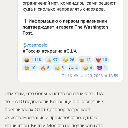
Отметим, что большинство союзников США
по НАТО подписали Конвенцию о кассетных
боеприпасах. Этот договор запрещает
их использование и производство, однако
Вашингтон, Киев и Москва не подписали это