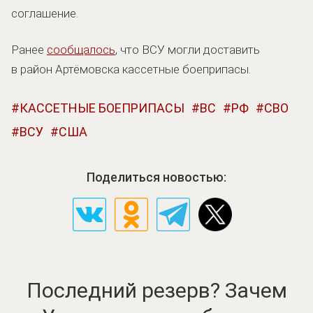
соглашение.
Ранее
сообщалось
, что ВСУ могли доставить
в район Артёмовска кассетные боеприпасы.
КАССЕТНЫЕ БОЕПРИПАСЫ
ВС
РФ
СВО
ВСУ
США
Поделиться новостью:
Последний резерв? Зачем