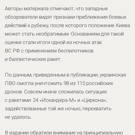
Авторы материала отмечают, что западные
обозреватели видят признаки приближения боевых
действий к рубежу, после которого положение Киева
может стать необратимым. Основанием для такой
оценки стали итоги одной из ночных атак
ВС РФ с применением беспилотников
и баллистических ракет.
По данным, приведенным в публикации, украинская
ПВО смогла уничтожить 98 из 115 российских
дронов. Совсем иначе сложилась ситуация
с ракетами: 24 «Искандера-М» и «Циркона»,
задействованные той же ночью, перехватить
не удалось.
В издании обратили внимание на принципиальную