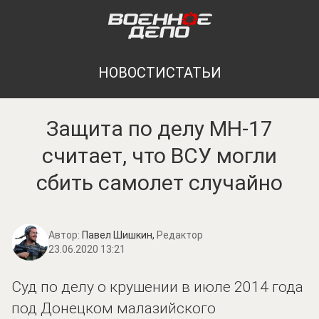
НОВОСТИ
СТАТЬИ
Защита по делу MH-17
считает, что ВСУ могли
сбить самолет случайно
Автор:
Павел Шишкин,
Редактор
23.06.2020 13:21
Суд по делу о крушении в июле 2014 года
под Донецком малазийского