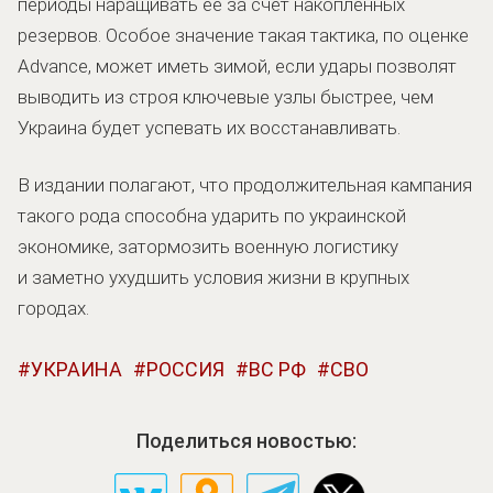
периоды наращивать ее за счет накопленных
резервов. Особое значение такая тактика, по оценке
Advance, может иметь зимой, если удары позволят
выводить из строя ключевые узлы быстрее, чем
Украина будет успевать их восстанавливать.
В издании полагают, что продолжительная кампания
такого рода способна ударить по украинской
экономике, затормозить военную логистику
и заметно ухудшить условия жизни в крупных
городах.
УКРАИНА
РОССИЯ
ВС РФ
СВО
Поделиться новостью: