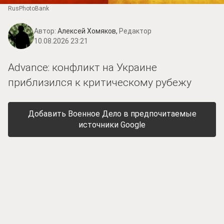
RusPhotoBank
Автор:
Алексей Хомяков,
Редактор
10.08.2026 23:21
Advance: конфликт на Украине
приблизился к критическому рубежу
Добавить Военное Дело в предпочитаемые
источники Google