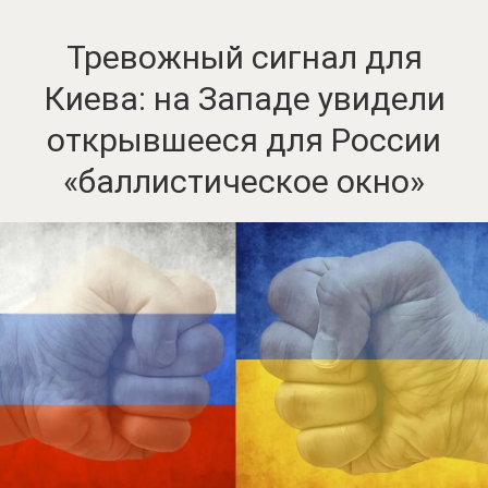
Тревожный сигнал для
Киева: на Западе увидели
открывшееся для России
«баллистическое окно»