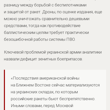
разницу между борьбой с беспилотниками
и защитой от ракет. Дроны, по оценке издания, еще
можно уничтожать сравнительно дешевыми
средствами, тогда как противодействие
баллистическим целям требует практически
безошибочной работы системы ПВО.
Ключевой проблемой украинской армии аналитики
назвали дефицит зенитных боеприпасов.
«Последствия американской войны
на Ближнем Востоке сейчас материализуются
на украинских складах, по которым
российские ракеты бьют беспрепятственно.
Иными словами, перед Москвой