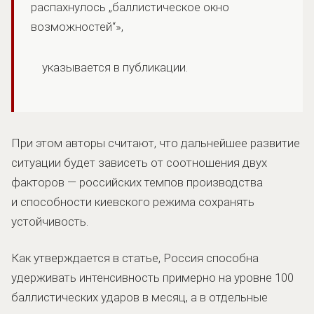
распахнулось „баллистическое окно
возможностей“»,
указывается в публикации.
При этом авторы считают, что дальнейшее развитие
ситуации будет зависеть от соотношения двух
факторов — российских темпов производства
и способности киевского режима сохранять
устойчивость.
Как утверждается в статье, Россия способна
удерживать интенсивность примерно на уровне 100
баллистических ударов в месяц, а в отдельные