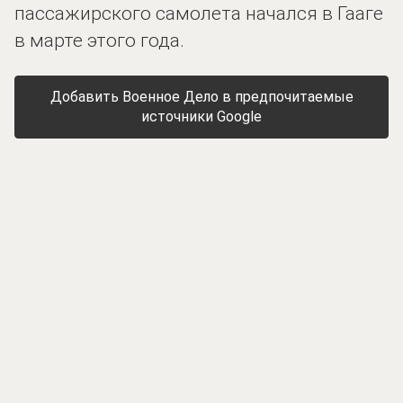
пассажирского самолета начался в Гааге
в марте этого года.
Добавить Военное Дело в предпочитаемые
источники Google