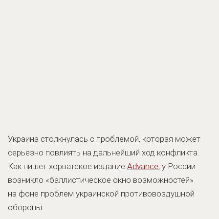
Украина столкнулась с проблемой, которая может
серьезно повлиять на дальнейший ход конфликта.
Как пишет хорватское издание
Advance
, у России
возникло «баллистическое окно возможностей»
на фоне проблем украинской противовоздушной
обороны.