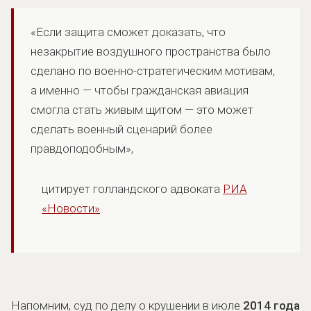
«Если защита сможет доказать, что
незакрытие воздушного пространства было
сделано по военно-стратегическим мотивам,
а именно — чтобы гражданская авиация
смогла стать живым щитом — это может
сделать военный сценарий более
правдоподобным»,
цитирует голландского адвоката
РИА
«Новости»
.
Напомним, суд по делу о крушении в июле
2014 года