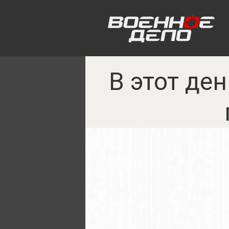
В этот де