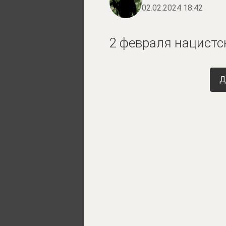
02.02.2024 18:42
2 февраля нацистс
Д