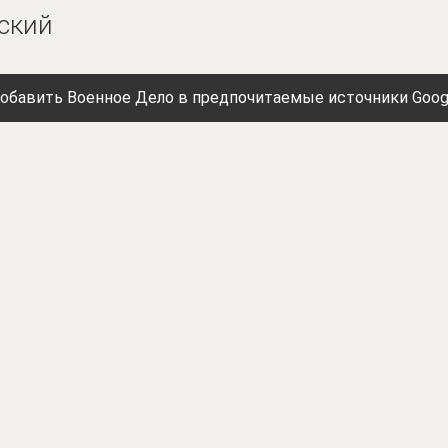
ский
обавить Военное Дело в предпочитаемые источники Goog