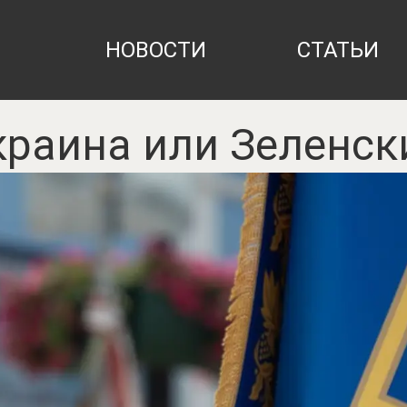
НОВОСТИ
СТАТЬИ
краина или Зеленск