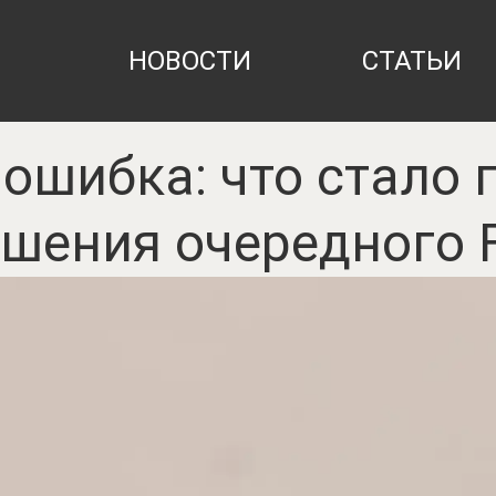
НОВОСТИ
СТАТЬИ
ошибка: что стало
шения очередного 