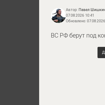
Автор:
Павел Шишки
07.08.2026 10:41
Обновлено:
07.08.2026
ВС РФ берут под к
Д