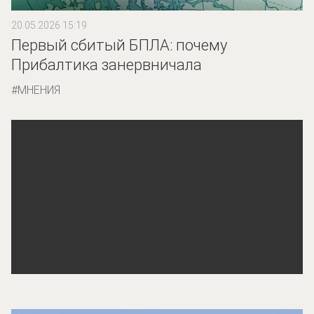
20.05.2026 15:19
Первый сбитый БПЛА: почему
Прибалтика занервничала
МНЕНИЯ