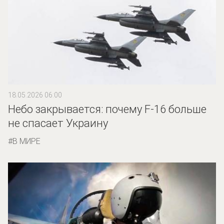
18.05.2026 06:00
Небо закрывается: почему F-16 больше
не спасает Украину
В МИРЕ