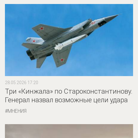
28.05.2026 17:20
Три «Кинжала» по Староконстантинову.
Генерал назвал возможные цели удара
МНЕНИЯ