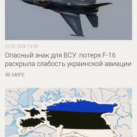
22.05.2026 13:59
Опасный знак для ВСУ: потеря F-16
раскрыла слабость украинской авиации
В МИРЕ