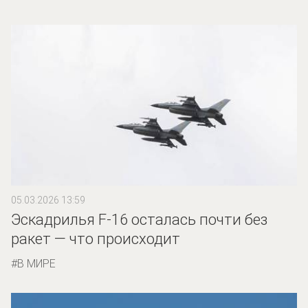
05.03.2026 13:59
Эскадрилья F-16 осталась почти без
ракет — что происходит
В МИРЕ