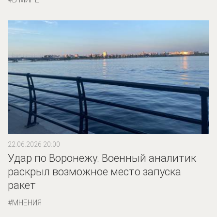
22.06.2026 20:00
Удар по Воронежу. Военный аналитик
раскрыл возможное место запуска
ракет
МНЕНИЯ