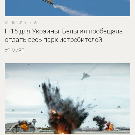
09.05.2026 17:59
F-16 для Украины: Бельгия пообещала
отдать весь парк истребителей
В МИРЕ