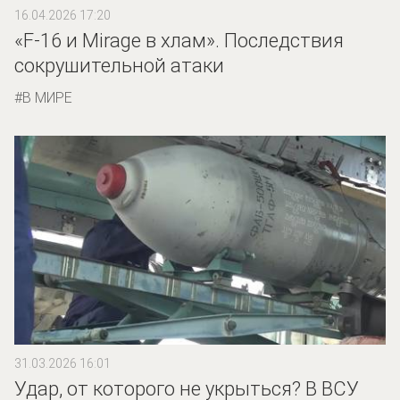
16.04.2026 17:20
«F-16 и Mirage в хлам». Последствия
сокрушительной атаки
В МИРЕ
31.03.2026 16:01
Удар, от которого не укрыться? В ВСУ