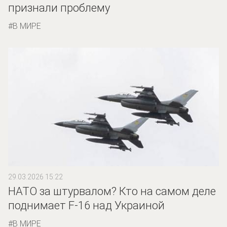
признали проблему
В МИРЕ
29.03.2026 15:22
НАТО за штурвалом? Кто на самом деле
поднимает F-16 над Украиной
В МИРЕ