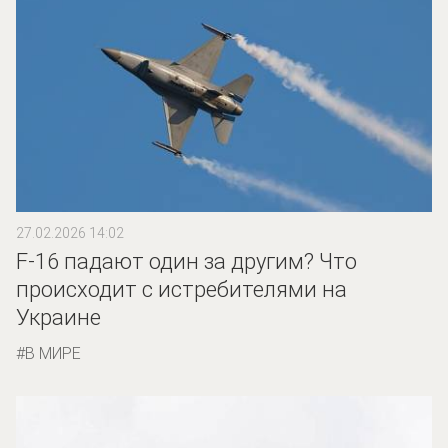
27.02.2026 14:02
F-16 падают один за другим? Что
происходит с истребителями на
Украине
В МИРЕ