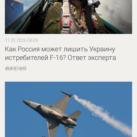
11.05.2026 08:00
Как Россия может лишить Украину
истребителей F-16? Ответ эксперта
МНЕНИЯ