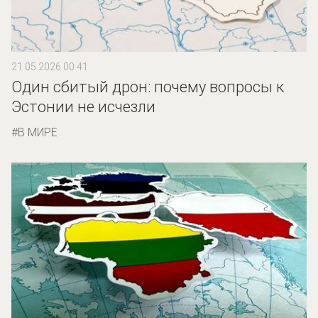
21.05.2026 00:41
Один сбитый дрон: почему вопросы к
Эстонии не исчезли
В МИРЕ