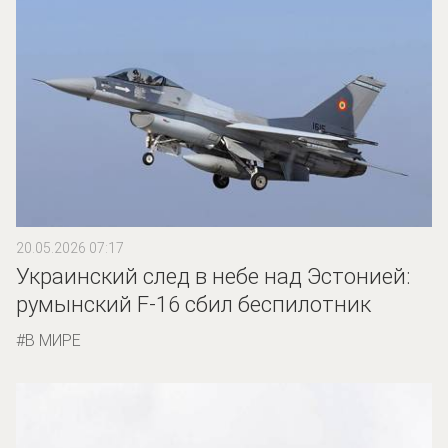
20.05.2026 07:17
Украинский след в небе над Эстонией:
румынский F-16 сбил беспилотник
В МИРЕ