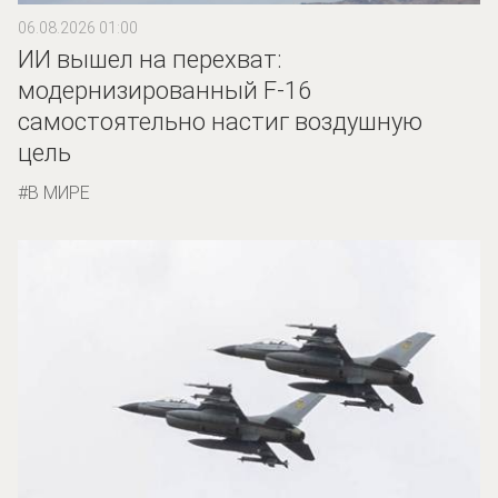
06.08.2026 01:00
ИИ вышел на перехват:
модернизированный F-16
самостоятельно настиг воздушную
цель
В МИРЕ