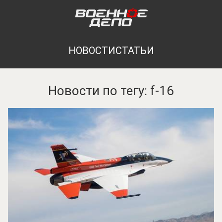
НОВОСТИ
СТАТЬИ
Новости по тегу: f-16