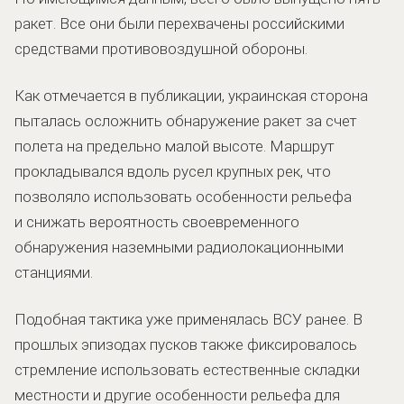
ракет. Все они были перехвачены российскими
средствами противовоздушной обороны.
Как отмечается в публикации, украинская сторона
пыталась осложнить обнаружение ракет за счет
полета на предельно малой высоте. Маршрут
прокладывался вдоль русел крупных рек, что
позволяло использовать особенности рельефа
и снижать вероятность своевременного
обнаружения наземными радиолокационными
станциями.
Подобная тактика уже применялась ВСУ ранее. В
прошлых эпизодах пусков также фиксировалось
стремление использовать естественные складки
местности и другие особенности рельефа для