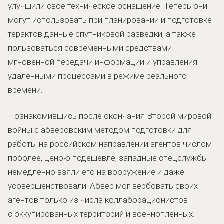
улучшили своё техническое оснащение. Теперь они
могут использовать при планировании и подготовке
терактов данные спутниковой разведки, а также
пользоваться современными средствами
мгновенной передачи информации и управления
удалёнными процессами в режиме реального
времени.
Познакомившись после окончания Второй мировой
войны с абверовским методом подготовки для
работы на российском направлении агентов числом
поболее, ценою подешевле, западные спецслужбы
немедленно взяли его на вооружение и даже
усовершенствовали. Абвер мог вербовать своих
агентов только из числа коллаборационистов
с оккупированных территорий и военнопленных.