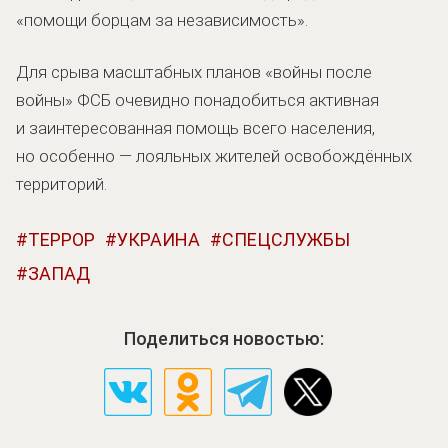
«помощи борцам за независимость».
Для срыва масштабных планов «войны после
войны» ФСБ очевидно понадобиться активная
и заинтересованная помощь всего населения,
но особенно — лояльных жителей освобождённых
территорий.
ТЕРРОР
УКРАИНА
СПЕЦСЛУЖБЫ
ЗАПАД
Поделиться новостью: