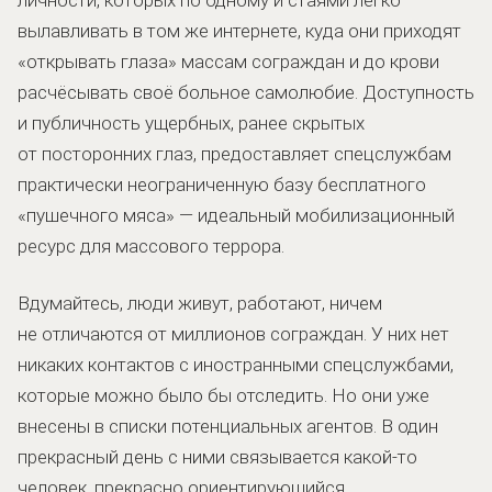
вылавливать в том же интернете, куда они приходят
«открывать глаза» массам сограждан и до крови
расчёсывать своё больное самолюбие. Доступность
и публичность ущербных, ранее скрытых
от посторонних глаз, предоставляет спецслужбам
практически неограниченную базу бесплатного
«пушечного мяса» — идеальный мобилизационный
ресурс для массового террора.
Вдумайтесь, люди живут, работают, ничем
не отличаются от миллионов сограждан. У них нет
никаких контактов с иностранными спецслужбами,
которые можно было бы отследить. Но они уже
внесены в списки потенциальных агентов. В один
прекрасный день с ними связывается какой-то
человек, прекрасно ориентирующийся