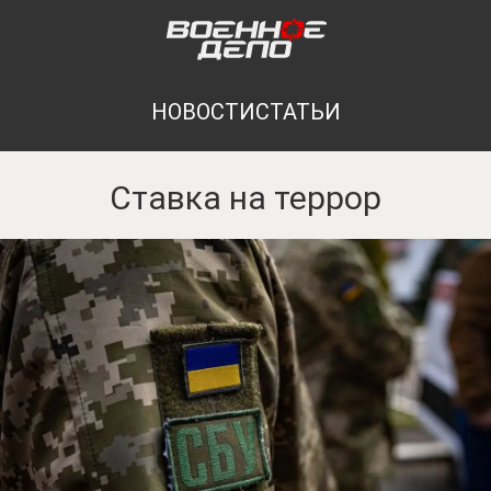
НОВОСТИ
СТАТЬИ
Ставка на террор