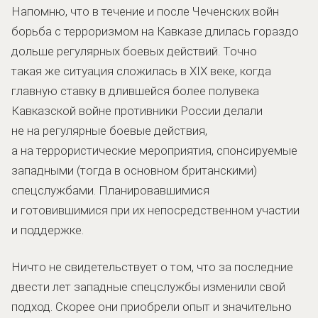
Напомню, что в течение и после Чеченских войн
борьба с терроризмом на Кавказе длилась гораздо
дольше регулярных боевых действий. Точно
такая же ситуация сложилась в XIX веке, когда
главную ставку в длившейся более полувека
Кавказской войне противники России делали
не на регулярные боевые действия,
а на террористические мероприятия, спонсируемые
западными (тогда в основном британскими)
спецслужбами. Планировавшимися
и готовившимися при их непосредственном участии
и поддержке.
Ничто не свидетельствует о том, что за последние
двести лет западные спецслужбы изменили свой
подход. Скорее они приобрели опыт и значительно