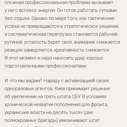
сложная профессиональная проблема вызывает
у него всплеск энергии. Он готов работать сутками
без отдыха. Однако по мере того, как тактические
успехи не превращаются в стратегическое решение,
а систематическая перегрузка становится рабочей
рутиной, усталость берёт своё, внимание снижается
реакция замедляется, креативность снижается.
В этот момент и надо наносить удар хорошо
подготовленными профессионалами.
И что мы видим? Наряду с активизацией своих
одноразовых агентов, Киев принимает решение
об увеличении на треть штата СБУ. В условиях
хронической нехватки пополнения для фронта,
украинские власти на десять тысяч (две
полнокровные бригады) увеличивают штат