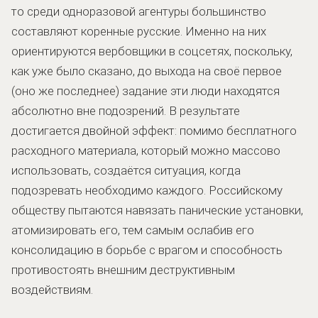
то среди одноразовой агентуры большинство
составляют коренные русские. Именно на них
ориентируются вербовщики в соцсетях, поскольку,
как уже было сказано, до выхода на своё первое
(оно же последнее) задание эти люди находятся
абсолютно вне подозрений. В результате
достигается двойной эффект: помимо бесплатного
расходного материала, который можно массово
использовать, создаётся ситуация, когда
подозревать необходимо каждого. Российскому
обществу пытаются навязать панические установки,
атомизировать его, тем самым ослабив его
консолидацию в борьбе с врагом и способность
противостоять внешним деструктивным
воздействиям.