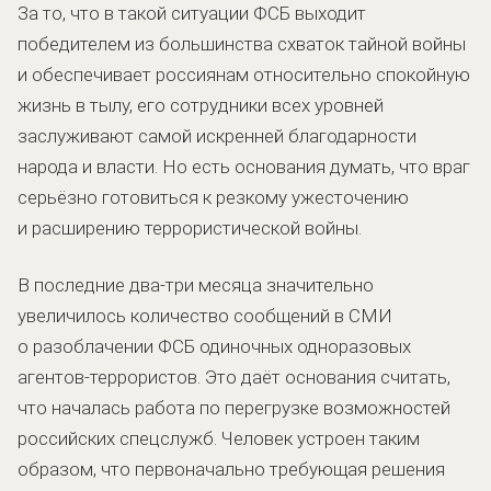
За то, что в такой ситуации ФСБ выходит
победителем из большинства схваток тайной войны
и обеспечивает россиянам относительно спокойную
жизнь в тылу, его сотрудники всех уровней
заслуживают самой искренней благодарности
народа и власти. Но есть основания думать, что враг
серьёзно готовиться к резкому ужесточению
и расширению террористической войны.
В последние два-три месяца значительно
увеличилось количество сообщений в СМИ
о разоблачении ФСБ одиночных одноразовых
агентов-террористов. Это даёт основания считать,
что началась работа по перегрузке возможностей
российских спецслужб. Человек устроен таким
образом, что первоначально требующая решения