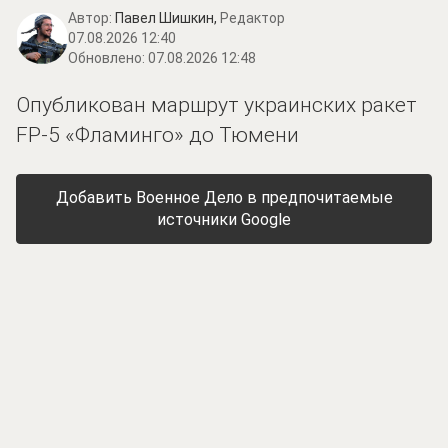
Автор:
Павел Шишкин,
Редактор
07.08.2026 12:40
Обновлено:
07.08.2026 12:48
Опубликован маршрут украинских ракет
FP-5 «Фламинго» до Тюмени
Добавить Военное Дело в предпочитаемые
источники Google