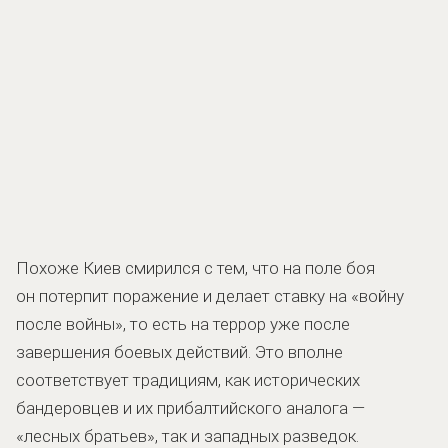
Похоже Киев смирился с тем, что на поле боя
он потерпит поражение и делает ставку на «войну
после войны», то есть на террор уже после
завершения боевых действий. Это вполне
соответствует традициям, как исторических
бандеровцев и их прибалтийского аналога —
«лесных братьев», так и западных разведок.