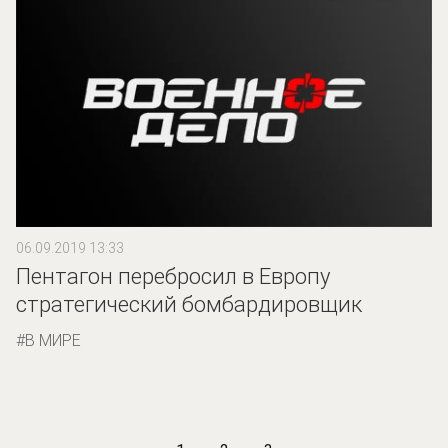
06.09.2019 13:33
Пентагон перебросил в Европу
стратегический бомбардировщик
В МИРЕ