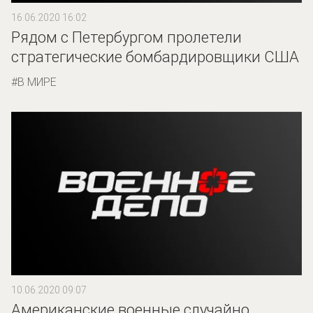
16.06.2020 16:02
Рядом с Петербургом пролетели
стратегические бомбардировщики США
В МИРЕ
10.06.2020 09:07
Американские военные случайно