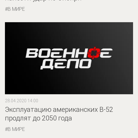
В МИРЕ
28.04.2020 14:00
Эксплуатацию американских B-52
продлят до 2050 года
В МИРЕ