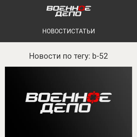
НОВОСТИ
СТАТЬИ
Новости по тегу: b-52