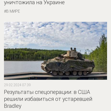
уничтожила на Украине
В МИРЕ
29.02.2024 07:39
Результаты спецоперации: в США
решили избавиться от устаревшей
Bradley