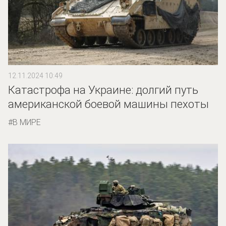
12.11.2024 10:49
Катастрофа на Украине: долгий путь
американской боевой машины пехоты
В МИРЕ