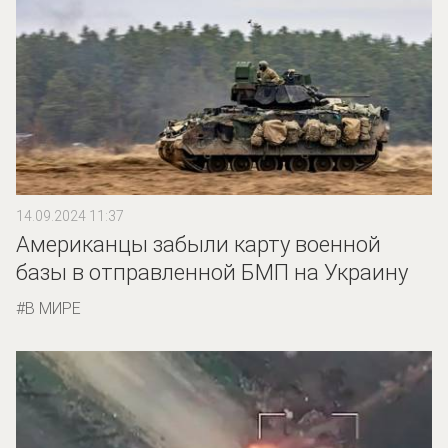
14.09.2024 11:37
Американцы забыли карту военной
базы в отправленной БМП на Украину
В МИРЕ