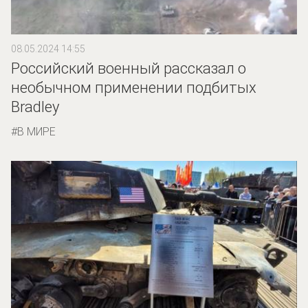
08.05.2024 14:55
Российский военный рассказал о
необычном применении подбитых
Bradley
В МИРЕ