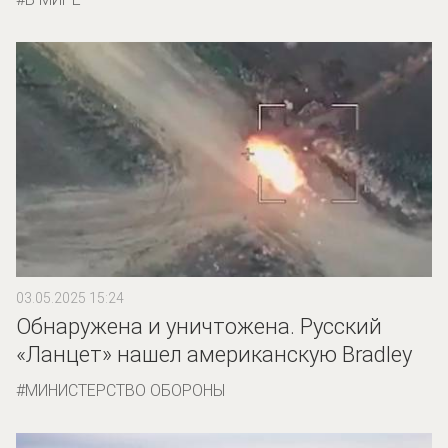
03.05.2025 15:24
Обнаружена и уничтожена. Русский
«Ланцет» нашел американскую Bradley
МИНИСТЕРСТВО ОБОРОНЫ