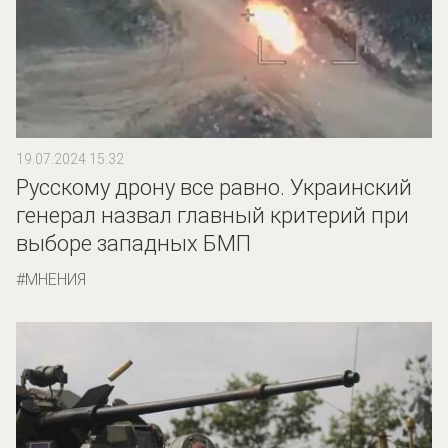
19.07.2024 15:32
Русскому дрону все равно. Украинский
генерал назвал главный критерий при
выборе западных БМП
МНЕНИЯ