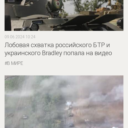
09.06.2024 10:24
Лобовая схватка российского БТР и
украинского Bradley попала на видео
В МИРЕ