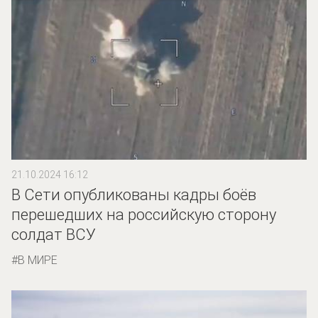
21.10.2024 16:12
В Сети опубликованы кадры боёв
перешедших на российскую сторону
солдат ВСУ
В МИРЕ