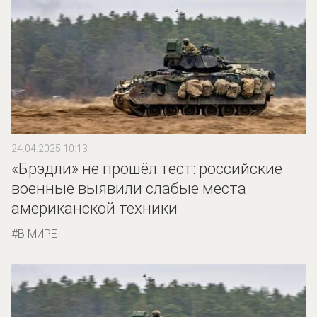
24.04.2025 10:13
«Брэдли» не прошёл тест: российские
военные выявили слабые места
американской техники
В МИРЕ