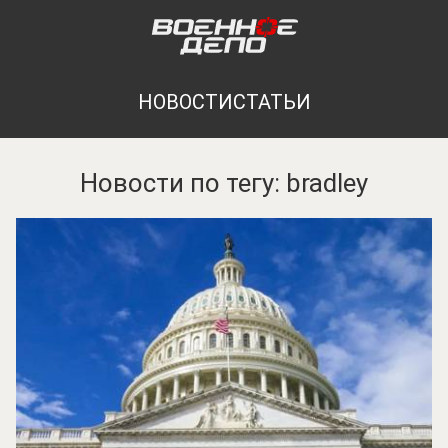
НОВОСТИ
СТАТЬИ
Новости по тегу: bradley