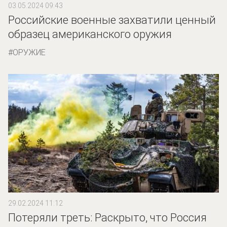
03.05.2024 09:43
Российские военные захватили ценный
образец американского оружия
ОРУЖИЕ
29.02.2024 11:12
Потеряли треть: Раскрыто, что Россия