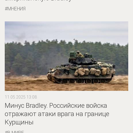
МНЕНИЯ
11.05.2025 13:08
Минус Bradley. Российские войска
отражают атаки врага на границе
Курщины
В МИРЕ