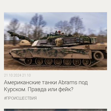
21.10.2024 21:10
Американские танки Abrams под
Курском. Правда или фейк?
ПРОИСШЕСТВИЯ