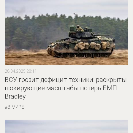
28.04.2025 20:11
ВСУ грозит дефицит техники: раскрыты
шокирующие масштабы потерь БМП
Bradley
В МИРЕ