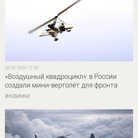
30.06.2026 12:39
«Воздушный квадроцикл»: в России
создали мини-вертолёт для фронта
НОВИНКИ