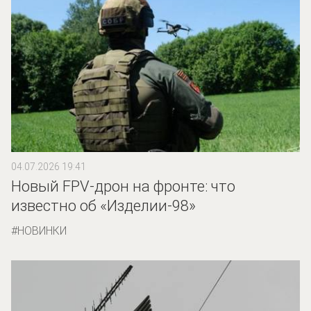
04.07.2026 19:41
Новый FPV-дрон на фронте: что
известно об «Изделии-98»
НОВИНКИ