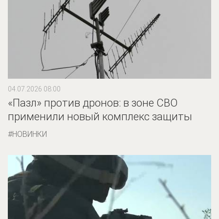
04.07.2026 08:00
«Пазл» против дронов: в зоне СВО
применили новый комплекс защиты
НОВИНКИ