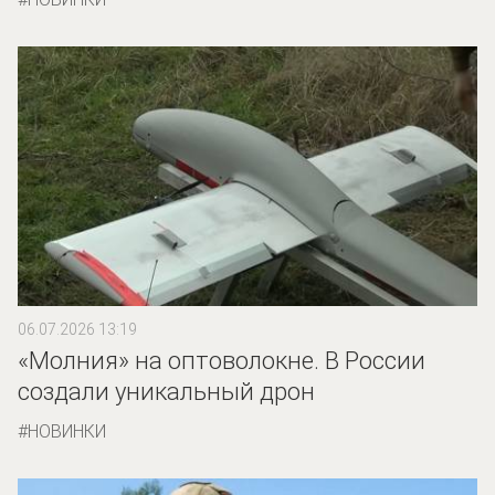
06.07.2026 13:19
«Молния» на оптоволокне. В России
создали уникальный дрон
НОВИНКИ