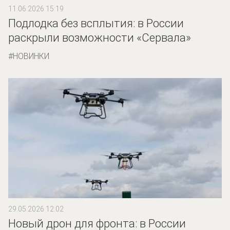
11.06.2026 15:19
Подлодка без всплытия: в России
раскрыли возможности «Сервала»
НОВИНКИ
29.05.2026 12:02
Новый дрон для фронта: в России