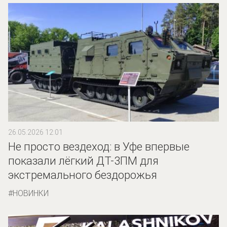
26.05.2026 12:01
Не просто вездеход: в Уфе впервые
показали лёгкий ДТ-3ПМ для
экстремального бездорожья
НОВИНКИ