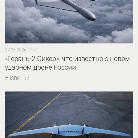
27.06.2026 17:57
«Герань-2 Сикер»: что известно о новом
ударном дроне России
НОВИНКИ