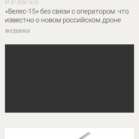
01.07.2026 13:20
«Велес-15» без связи с оператором: что
известно о новом российском дроне
НОВИНКИ