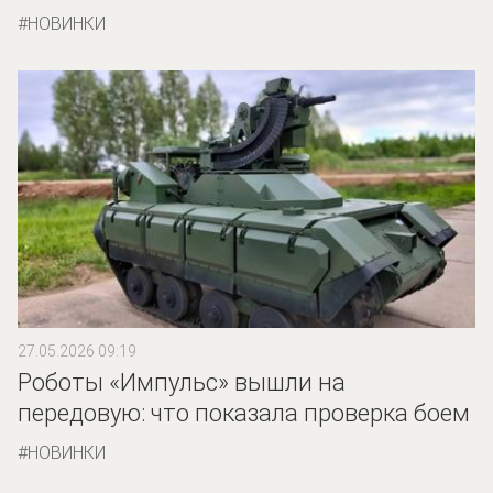
НОВИНКИ
27.05.2026 09:19
Роботы «Импульс» вышли на
передовую: что показала проверка боем
НОВИНКИ