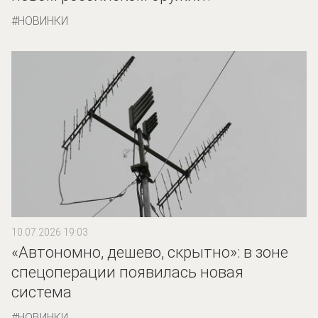
НОВИНКИ
10.07.2026 19:03
«Автономно, дешево, скрытно»: в зоне
спецоперации появилась новая
система
НОВИНКИ