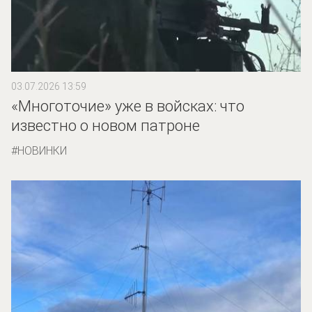
03.07.2026 13:59
«Многоточие» уже в войсках: что
известно о новом патроне
НОВИНКИ