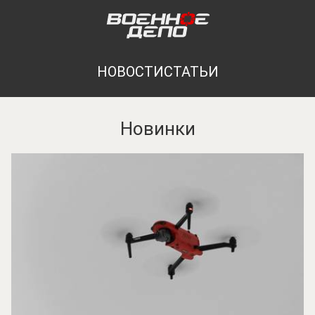
НОВОСТИ
СТАТЬИ
Новинки