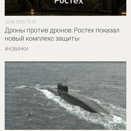
12.06.2026 15:59
Дроны против дронов: Ростех показал
новый комплекс защиты
НОВИНКИ