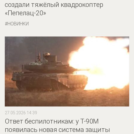
создали тяжёлый квадрокоптер
«Пепелац-20»
НОВИНКИ
27.05.2026 14:39
Ответ беспилотникам: у Т-90М
появилась новая система защиты