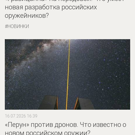
новая разработка российских
оружейников?
НОВИНКИ
16.07.2026 16:39
«Перун» против дронов. Что известно о
новом российском оружии?