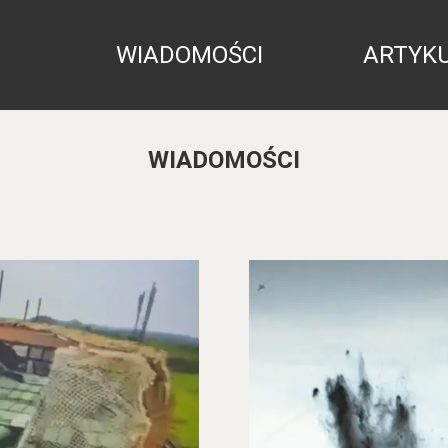
WIADOMOŚCI
ARTYK
WIADOMOŚCI