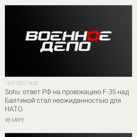
13.01.2022 14:02
Sohu: ответ РФ на провокацию F-35 над
Балтикой стал неожиданностью для
НАТО
В МИРЕ