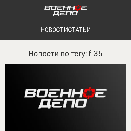
НОВОСТИ
СТАТЬИ
Новости по тегу: f-35