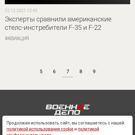
22.12.2021 12:43
Эксперты сравнили американские
стелс-инстребители F-35 и F-22
АВИАЦИЯ
5
6
7
8
9
Продолжая использовать сайт, вы соглашаетесь с нашей
политикой использования cookie
и
политикой
О ПРОЕКТЕ