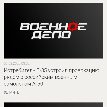
05.02.2022 08:02
Истребитель F-35 устроил провокацию
рядом с российским военным
самолётом А-50
В МИРЕ