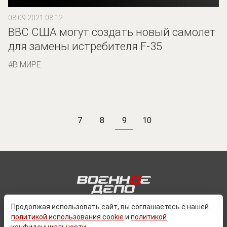
08.09.2021 08:12
ВВС США могут создать новый самолет
для замены истребителя F-35
В МИРЕ
7
8
9
10
Продолжая использовать сайт, вы соглашаетесь с нашей
политикой использования cookie
и
политикой
О ПРОЕКТЕ