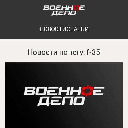
НОВОСТИ
СТАТЬИ
Новости по тегу: f-35