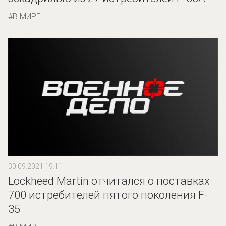
В МИРЕ
30.09.2021 19:11
Lockheed Martin отчитался о поставках
700 истребителей пятого поколения F-
35