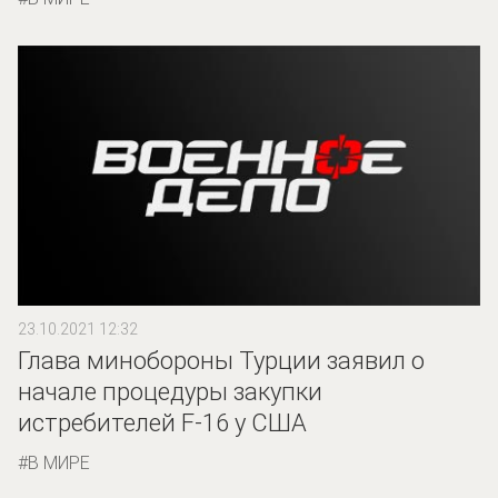
23.10.2021 12:32
Глава минобороны Турции заявил о
начале процедуры закупки
истребителей F-16 у США
В МИРЕ