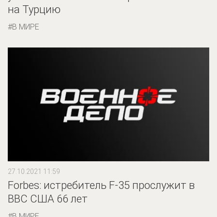
на Турцию
В МИРЕ
27.10.2021 11:59
Forbes: истребитель F-35 прослужит в
ВВС США 66 лет
В МИРЕ