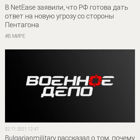
В NetEase заявили, что РФ готова дать
ответ на новую угрозу со стороны
Пентагона
В МИРЕ
02.11.2021 12:47
Bulgarianmilitary рассказал о том, почему